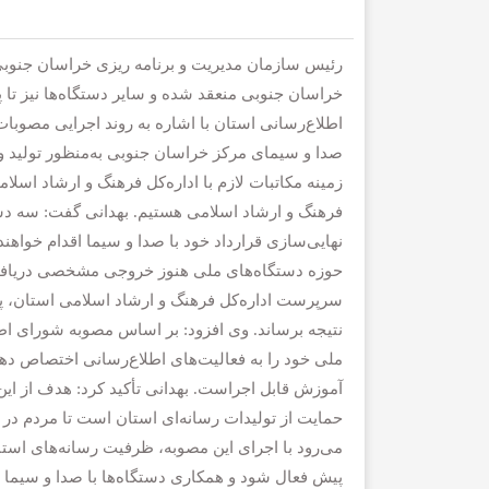
رئیس سازمان مدیریت و برنامه ریزی خراسان جنوبی،
خراسان جنوبی منعقد شده و سایر دستگاه‌ها نیز تا 
اطلاع‌رسانی استان با اشاره به روند اجرایی مصوبا
صدا و سیمای مرکز خراسان جنوبی به‌منظور تولید و
زمینه مکاتبات لازم با اداره‌کل فرهنگ و ارشاد اسلا
فرهنگ و ارشاد اسلامی هستیم. بهدانی گفت: سه دستگا
نهایی‌سازی قرارداد خود با صدا و سیما اقدام خواهند
حوزه دستگاه‌های ملی هنوز خروجی مشخصی دریافت 
سرپرست اداره‌کل فرهنگ و ارشاد اسلامی استان، پیگ
نتیجه برساند. وی افزود: بر اساس مصوبه شورای اطل
ملی خود را به فعالیت‌های اطلاع‌رسانی اختصاص دهند
آموزش قابل اجراست. بهدانی تأکید کرد: هدف از این
حمایت از تولیدات رسانه‌ای استان است تا مردم در ج
می‌رود با اجرای این مصوبه، ظرفیت رسانه‌های است
پیش فعال شود و همکاری دستگاه‌ها با صدا و سیما 