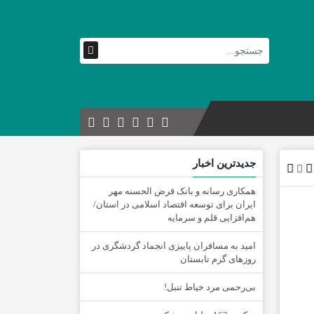
جدیدترین اخبار
همکاری رسانه و بانک قرض الحسنه مهر
ایران برای توسعه اقتصاد اسلامی در استان/
هم‌افزایی قلم و سرمایه
امید به مسافران پاییزی انجماد گردشگری در
روزهای گرم تابستان
‌بی‌رحمی مرد خیاط تنبل!