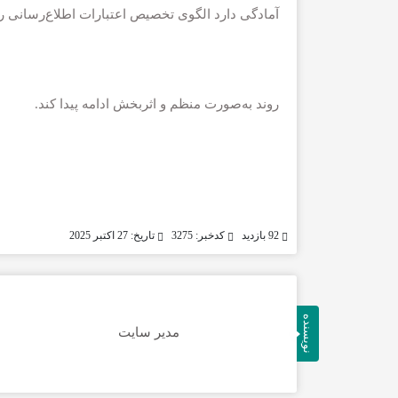
آمادگی دارد الگوی تخصیص اعتبارات اطلاع‌رسانی را ب
روند به‌صورت منظم و اثربخش ادامه پیدا کند.
92 بازدید
کدخبر: 3275
تاریخ: 27 اکتبر 2025
نویسنده
مدیر سایت