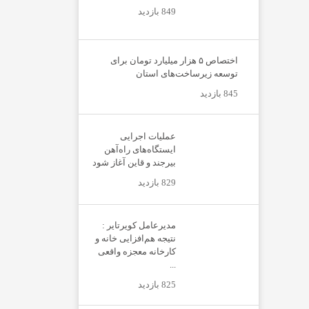
849 بازدید
اختصاص ۵ هزار میلیارد تومان برای
توسعه زیرساخت‌های استان
845 بازدید
عملیات اجرایی
ایستگاه‌های راه‌آهن
بیرجند و قاین آغاز شود
829 بازدید
مدیرعامل کویرتایر :
نتیجه هم‌افزایی خانه و
کارخانه معجزه واقعی
...
825 بازدید