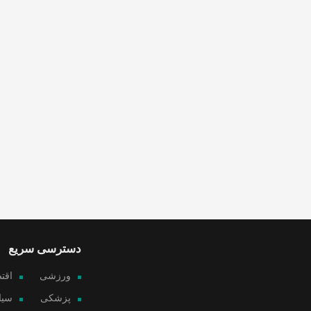
دسترسی سریع
ورزشی
اقت
پزشکی
سیا