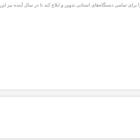
رای تمامی دستگاه‌های استانی تدوین و ابلاغ کند تا در سال آینده نیز این