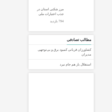
مرز شکنی استان در
جذب اعتبارات ملی
794 بازدید
مطالب تصادفی
کشاورزان قربانی کمبود برق و بی‌توجهی
مدیران
استقلال باز هم جام نبرد