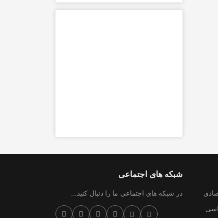
شبکه های اجتماعی
صادی
در شبکه های اجتماعی ما را دنبال کنید...
سی