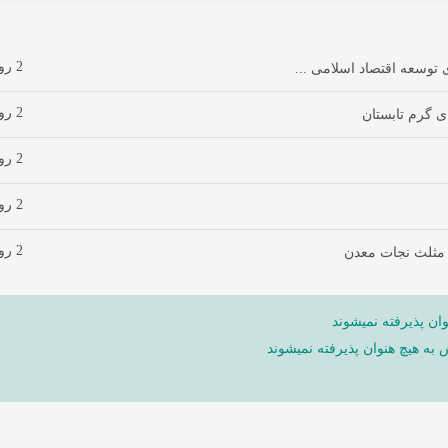
2 روز پیش
توسعه اقتصاد اسلامی ...
2 روز پیش
ی گرم تابستان
2 روز پیش
2 روز پیش
2 روز پیش
 مثلث نجات معدن
ان پذیرفته نمیشوند
ش به هیچ هنوان پذیرفته نمیشوند