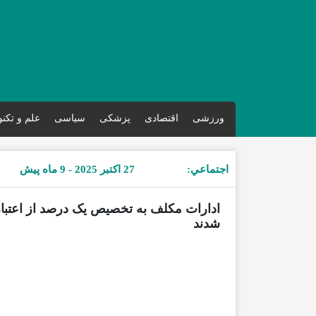
ورزشی
اقتصادی
پزشکی
سیاسی
علم و تکن
اجتماعي:
27 اکتبر 2025 - 9 ماه پیش
ادارات مکلف به تخصیص یک درصد از اعتبار
شدند