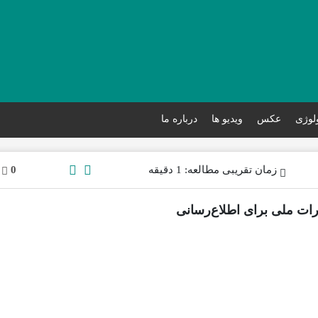
ولوژی
عکس
ویدیو ها
درباره ما
زمان تقریبی مطالعه: 1 دقیقه
0
ات ملی برای اطلاع‌رسانی