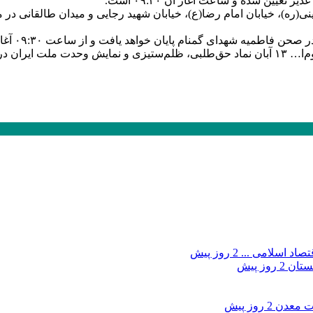
یین شده و ساعت آغاز آن ۰۹:۳۰ است.
اطمیه شهدای گمنام پایان خواهد یافت و از ساعت ۰۹:۳۰ آغاز می‌شود.
 جهانی است.
صاد اسلامی ...
2 روز پیش
بستان
2 روز پیش
ات معدن
2 روز پیش