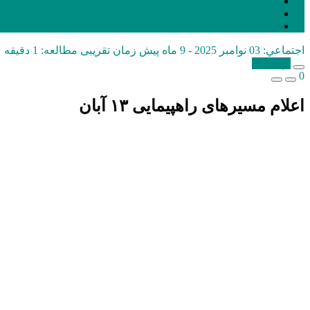
اجتماعي:
03 نوامبر 2025 - 9 ماه پیش
زمان تقریبی مطالعه: 1 دقیقه
کپی شد!
0
اعلام مسیرهای راهپیمایی ۱۳ آبان