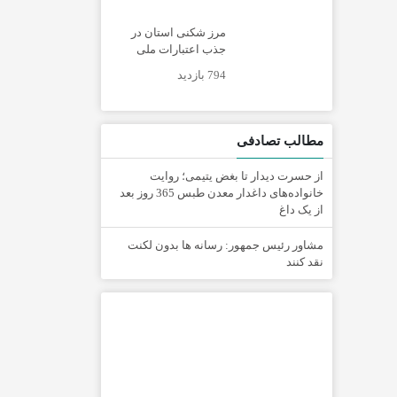
مرز شکنی استان در
جذب اعتبارات ملی
794 بازدید
مطالب تصادفی
از حسرت دیدار تا بغض یتیمی؛ روایت
خانواده‌های داغدار معدن طبس 365 روز بعد
از یک داغ
مشاور رئیس جمهور: رسانه ها بدون لکنت
نقد کنند