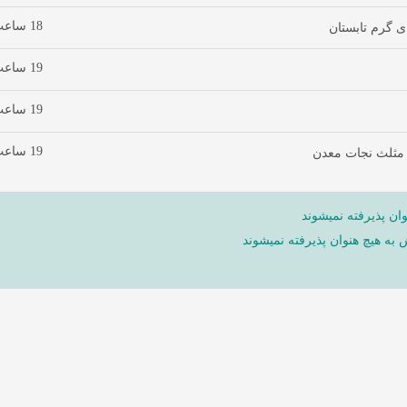
18 ساعت پیش
ی گرم تابستان
19 ساعت پیش
19 ساعت پیش
19 ساعت پیش
 مثلث نجات معدن
ان پذیرفته نمیشوند
ش به هیچ هنوان پذیرفته نمیشوند