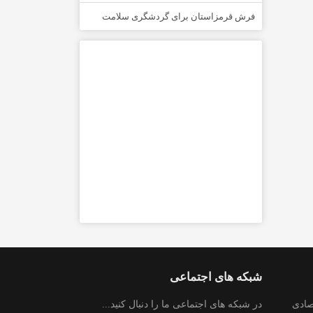
فرش قرمزاستان برای گردشگری سلامت
شبکه های اجتماعی
صادی
در شبکه های اجتماعی ما را دنبال کنید...