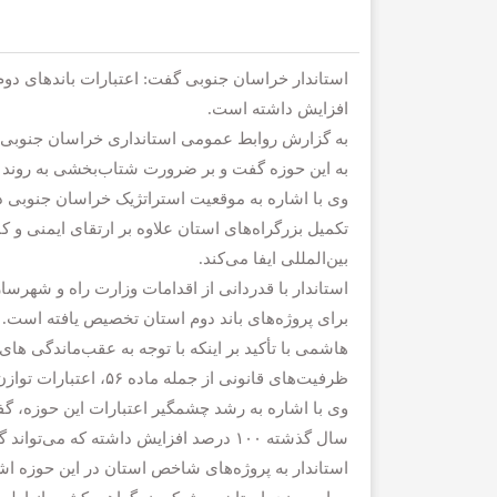
افزایش داشته است.
به گزارش روابط عمومی استانداری خراسان جنوبی
به این حوزه گفت و بر ضرورت شتاب‌بخشی به روند ت
وی با اشاره به موقعیت استراتژیک خراسان جنوبی د
تکمیل بزرگراه‌های استان علاوه بر ارتقای ایمنی و
بین‌المللی ایفا می‌کند.
برای پروژه‌های باند دوم استان تخصیص یافته است.
هاشمی با تأکید بر اینکه با توجه به عقب‌ماندگی‌ های
ظرفیت‌های قانونی از جمله ماده ۵۶، اعتبارات توازن و اوراق برای تأمین منابع مورد نیاز استفاده شود.
سال گذشته ۱۰۰ درصد افزایش داشته که می‌تواند گام مهمی در تسریع روند اجرای پروژه‌ها باشد.
استاندار به پروژه‌های شاخص استان در این حوزه اش