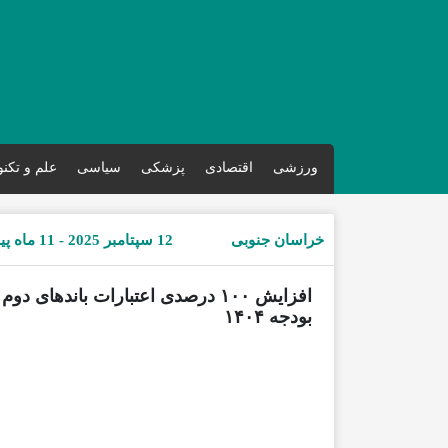
ورزشی
اقتصادی
پزشکی
سیاسی
علم و تکن
خراسان جنوبی
12 سپتامبر 2025 - 11 ماه پیش
افزایش ۱۰۰ درصدی اعتبارات باندهای
بودجه ۱۴۰۴