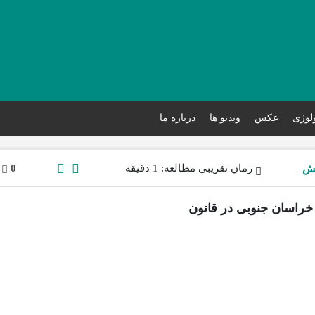
ولوژی
عکس
ویدیو ها
درباره ما
زمان تقریبی مطالعه: 1 دقیقه
0
 دوم خراسان جنوبی در قانون