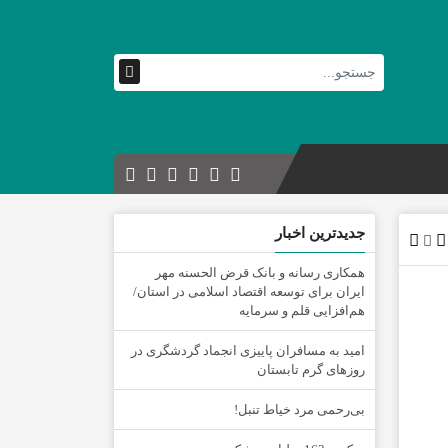
جدیدترین اخبار
همکاری رسانه و بانک قرض الحسنه مهر
ایران برای توسعه اقتصاد اسلامی در استان/
هم‌افزایی قلم و سرمایه
امید به مسافران پاییزی انجماد گردشگری در
روزهای گرم تابستان
‌بی‌رحمی مرد خیاط تنبل!