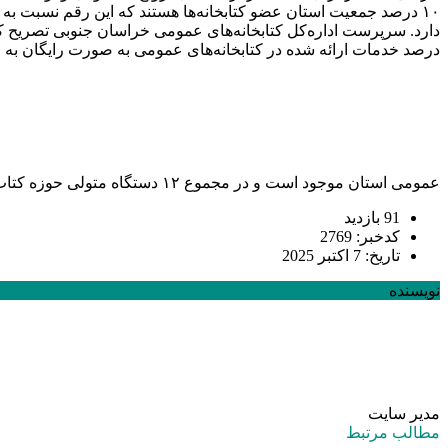
عمومی استان موجود است و در مجموع ۱۲ دستگاه متولی حوزه کتاب و کتابخوانی فعالیت می‌کنند.
91 بازدید
کدخبر: 2769
تاریخ: 7 اکتبر 2025
نویسنده
مدیر سایت
مطالب مرتبط