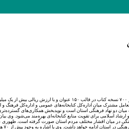
د.
تعامل مشترک میان اداره‌کل کتابخانه‌های عمومی و اداره‌کل فرهنگ و
 میان دو نهاد فرهنگی استان است و نویدبخش همکاری‌های گسترده‌تری 
رشاد اسلامی برای تقویت منابع کتابخانه‌ای بهره‌مند می‌شود. وی بی
گی در میان اقشار مختلف مردم استان صورت گرفته است. ظهوری عنوا
جریانی