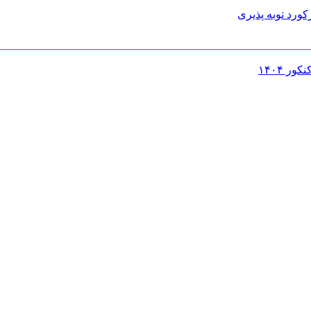
کورد توبه پذیری