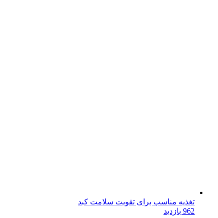
تغذیه مناسب برای تقویت سلامت کبد
962 بازدید