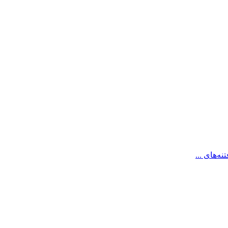
ه‌های ...