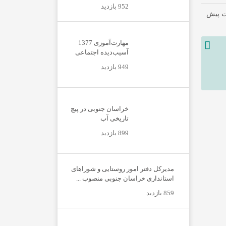
952 بازدید
مهارت‌آموزی 1377
آسیب‌دیده اجتماعی
949 بازدید
خراسان جنوبی در پیچ
تاریخی آب
899 بازدید
مدیرکل دفتر امور روستایی و شوراهای
استانداری خراسان جنوبی منصوب ...
859 بازدید