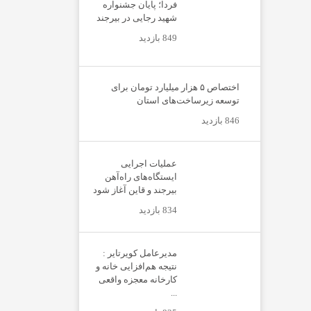
فردا؛ پایان جشنواره
شهید رجایی در بیرجند
849 بازدید
اختصاص ۵ هزار میلیارد تومان برای
توسعه زیرساخت‌های استان
846 بازدید
عملیات اجرایی
ایستگاه‌های راه‌آهن
بیرجند و قاین آغاز شود
834 بازدید
مدیرعامل کویرتایر :
نتیجه هم‌افزایی خانه و
کارخانه معجزه واقعی
...