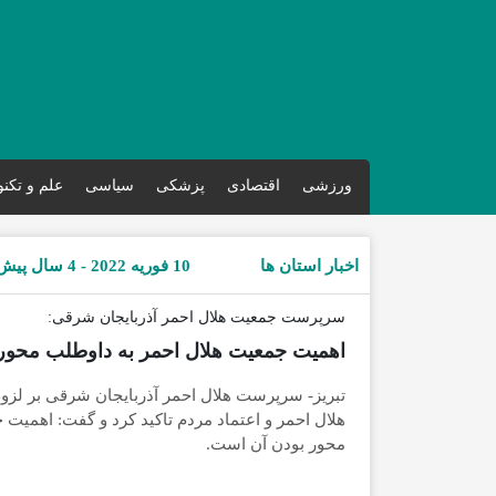
ورزشی
اقتصادی
پزشکی
سیاسی
علم و تکن
اخبار استان ها
10 فوریه 2022 - 4 سال پیش
سرپرست جمعیت هلال احمر آذربایجان شرقی:
اهمیت جمعیت هلال احمر به داوطلب محور
تبریز- سرپرست هلال احمر آذربایجان شرقی بر لزوم
هلال احمر و اعتماد مردم تاکید کرد و گفت: اهمیت
محور بودن آن است.