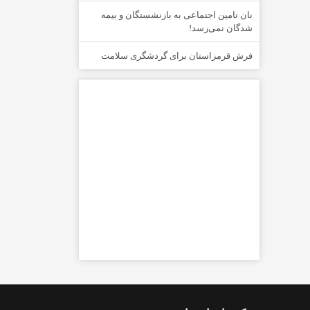
نان تامین اجتماعی به بازنشستگان و بیمه
شدگان نمی‌رسد!
فرش قرمزاستان برای گردشگری سلامت