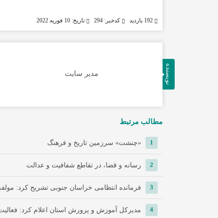
192 بازدید
کدخبر: 294
تاریخ: 10 فوریه 2022
نویسنده
مدیر سایت
مطالب مرتبط
1
«چنشت» سرزمین تاریخ و فرهنگ
2
رسانه و قضا، در تقاطع شفافیت و عدالت
3
فرمانده انتظامی خراسان جنوبی تشریح کرد: مولفه 
4
مدیرکل آموزش و پرورش استان اعلام کرد: فعالی