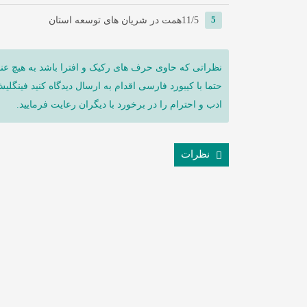
5
11/5همت در شریان های توسعه استان
نظراتی که حاوی حرف های رکیک و افترا باشد به هیچ عنو
حتما با کیبورد فارسی اقدام به ارسال دیدگاه کنید فینگلی
ادب و احترام را در برخورد با دیگران رعایت فرمایید.
نظرات