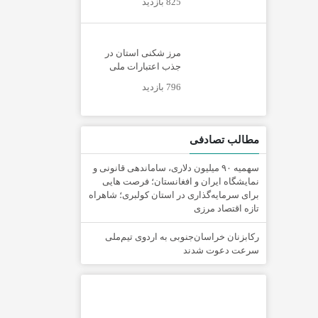
825 بازدید
مرز شکنی استان در
جذب اعتبارات ملی
796 بازدید
مطالب تصادفی
سهمیه ۹۰ میلیون دلاری، ساماندهی قانونی و
نمایشگاه ایران و افغانستان؛ فرصت هایی
برای سرمایه‌گذاری در استان کولبری؛ شاهراه
تازه اقتصاد مرزی
رکابزنان خراسان‌جنوبی به اردوی تیم‌ملی
سرعت دعوت شدند