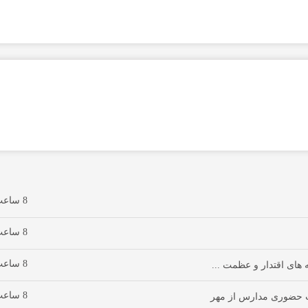
8 ساعت پیش
8 ساعت پیش
8 ساعت پیش
های اقتدار و عظمت ...
8 ساعت پیش
ت حضوری مدارس از مهر