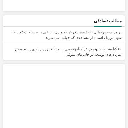
مطالب تصادفی
در مراسم رونمایی از نخستین فرش تصویری تاریخی در بیرجند اعلام شد:
سهم پررنگ استان از مساجدی که جهانی می شوند
۴۰ کیلومتر باند دوم در خراسان جنوبی به مرحله بهره‌برداری رسید تپش
شریان‌های توسعه در جاده‌های شرقی