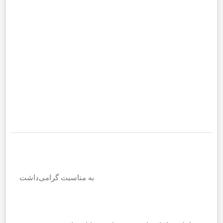
به مناسبت گرامی‌داشت