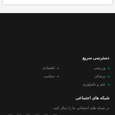
دسترسی سریع
ورزشی
اقتصادی
پزشکی
سیاسی
علم و تکنولوژی
شبکه های اجتماعی
در شبکه های اجتماعی ما را دنبال کنید...