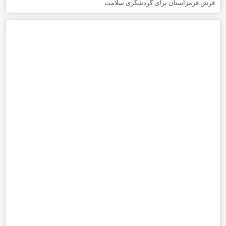
فرش قرمزاستان برای گردشگری سلامت