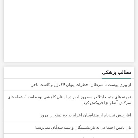
مطالب پزشکی
از پیری پوست تا سرطان؛ خطرات پنهان لاک ژل و کاشت ناخن
نمونه های مثبت ابتلا در سه روز اخیر در استان کاهشی بوده است/ شعله های
سرکش آنفلوانزا فروکش کرد
اغاز پیش ثبت‌نام از متقاضیان اعزام به حج تمتع از امروز
نان تامین اجتماعی به بازنشستگان و بیمه شدگان نمی‌رسد!