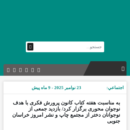
اجتماعي:
23 نوامبر 2025 - 9 ماه پیش
به مناسبت هفته کتاب کانون پرورش فکری با هدف
نوجوان محوری برگزار کرد/ بازدید جمعی از
نوجوانان دختر از مجتمع چاپ و نشر امروز خراسان
جنوبی