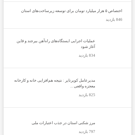
اختصاص ۵ هزار میلیارد تومان برای توسعه زیرساخت‌های استان
846 بازدید
عملیات اجرایی ایستگاه‌های راه‌آهن بیرجند و قاین
آغاز شود
834 بازدید
مدیرعامل کویرتایر : نتیجه هم‌افزایی خانه و کارخانه
معجزه واقعی ...
825 بازدید
مرز شکنی استان در جذب اعتبارات ملی
797 بازدید