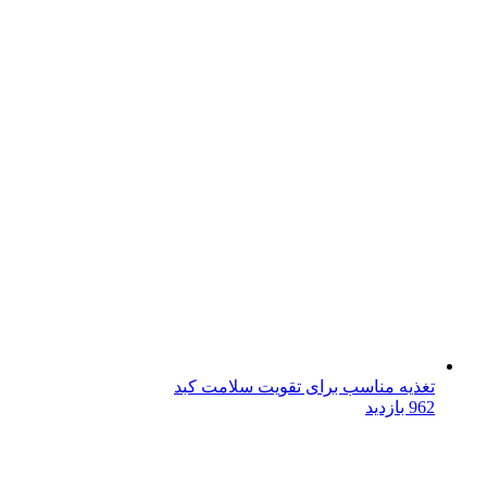
تغذیه مناسب برای تقویت سلامت کبد
962 بازدید