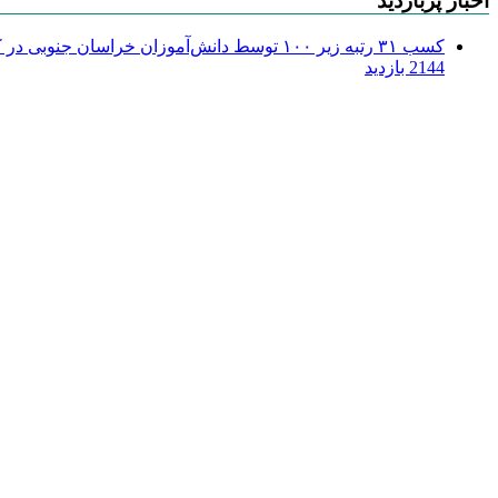
اخبار پربازدید
کسب ۳۱ رتبه زیر ۱۰۰ توسط دانش‌آموزان خراسان جنوبی در کنکور ۱۴۰۴
2144 بازدید