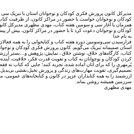
کودکان و نوجوانان خواست با حضور در مراکز کانون، از ظرفیت کتا
همزمان با آغاز سی و سومین هفته کتاب، مهدی مظهری مدیرکل کانون 
کودکان و نوجوانان دعوت کرد تا با حضور در مراکز کانون، بیش از پیش
به نام خدا
فرارسیدن سی‌وسومین دوره هفته کتاب و کتابخوانی را به همه فعالان 
کتاب، کارگاه‌های خلاق، نوشتن خلاق ، نمایش، پژوهش‌ و…بستر ارزشم
کردن کودکان و نوجوانان به کتاب و تقویت قدرت فکر، خلاقیت، آینده‌س
پُرمهری را که برای آنان آماده شده، تجربه کنند؛ جایی که کتاب نه
تصمیم‌گیری، تقویت مهارت‌های زندگی و پرورش تخیل،نقشی بی‌بدیل است و
ارزشمند را به همه کتابداران عزیز در کانون و کتابخانه‌های عمومی، مرب
سرزمین همیشه روشن بماند.
مهدی مظهری