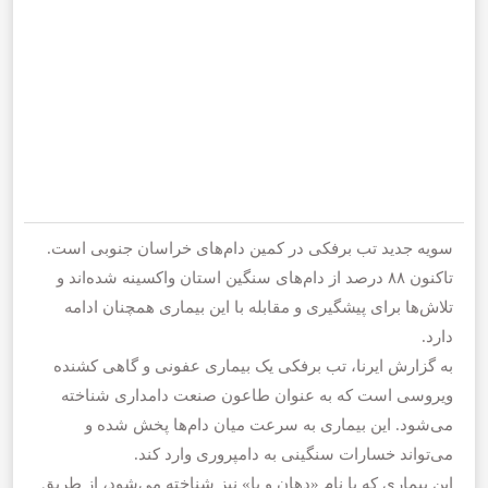
سویه جدید تب برفکی در کمین دام‌های خراسان جنوبی است.
تاکنون ۸۸ درصد از دام‌های سنگین استان واکسینه شده‌اند و
تلاش‌ها برای پیشگیری و مقابله با این بیماری همچنان ادامه
دارد.
به گزارش ایرنا، تب برفکی یک بیماری عفونی و گاهی کشنده
ویروسی است که به عنوان طاعون صنعت دامداری شناخته
می‌شود. این بیماری به سرعت میان دام‌ها پخش شده و
می‌تواند خسارات سنگینی به دامپروری وارد کند.
این بیماری که با نام «دهان و پا» نیز شناخته می‌شود، از طریق