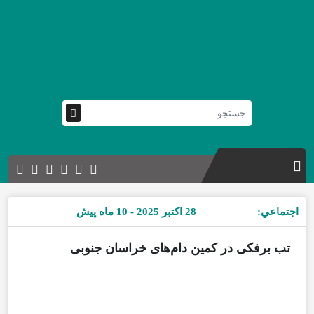
اجتماعي:
28 اکتبر 2025 - 10 ماه پیش
تب برفکی در کمین دام‌های خراسان جنوبی