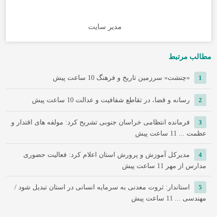
مدیر سایت
مطالب مرتبط
1
«چنشت» سرزمین تاریخ و فرهنگ
10 ساعت پیش
2
رسانه و قضا، در تقاطع شفافیت و عدالت
10 ساعت پیش
3
فرمانده انتظامی خراسان جنوبی تشریح کرد: مولفه های اقتدار و
عظمت ...
11 ساعت پیش
4
مدیرکل آموزش و پرورش استان اعلام کرد: فعالیت حضوری
مدارس از مهر
11 ساعت پیش
5
استاندار: ثروت معدنی به سرمایه انسانی در استان تبدیل شود /
مهندسی ...
11 ساعت پیش