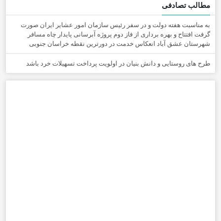
مطالب تصادفی
به مناسبت هفته دولت و در سفر رئیس سازمان امور عشایر ایران صورت
گرفت افتتاح و بهره برداری از فاز دوم پروژه آبرسانی پایدار چاه مسافر
شهرستان عشق آباد انعکاس خدمت در دورترین نقطه خراسان جنوبی
طرح های روستایی و دانش بنیان در اولویت پرداخت تسهیلات خرد باشد