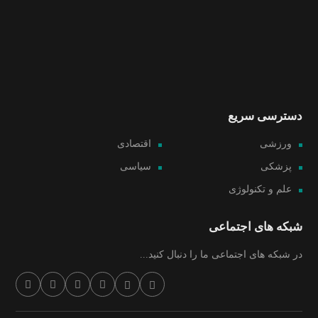
دسترسی سریع
ورزشی
اقتصادی
پزشکی
سیاسی
علم و تکنولوژی
شبکه های اجتماعی
در شبکه های اجتماعی ما را دنبال کنید...