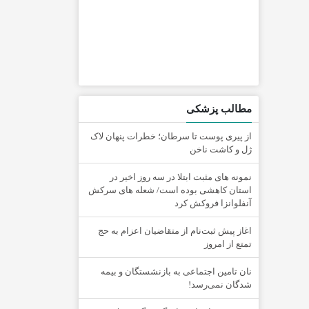
مطالب پزشکی
از پیری پوست تا سرطان؛ خطرات پنهان لاک
ژل و کاشت ناخن
نمونه های مثبت ابتلا در سه روز اخیر در
استان کاهشی بوده است/ شعله های سرکش
آنفلوانزا فروکش کرد
اغاز پیش ثبت‌نام از متقاضیان اعزام به حج
تمتع از امروز
نان تامین اجتماعی به بازنشستگان و بیمه
شدگان نمی‌رسد!