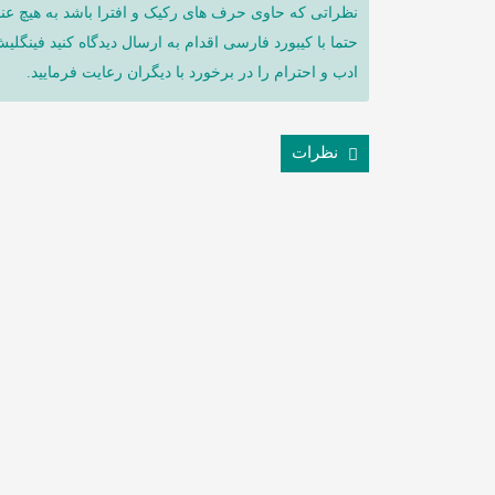
نظراتی که حاوی حرف های رکیک و افترا باشد به هیچ عنو
حتما با کیبورد فارسی اقدام به ارسال دیدگاه کنید فینگلی
ادب و احترام را در برخورد با دیگران رعایت فرمایید.
نظرات