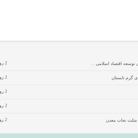
2 روز پیش
توسعه اقتصاد اسلامی ...
2 روز پیش
ی گرم تابستان
2 روز پیش
2 روز پیش
2 روز پیش
 مثلث نجات معدن