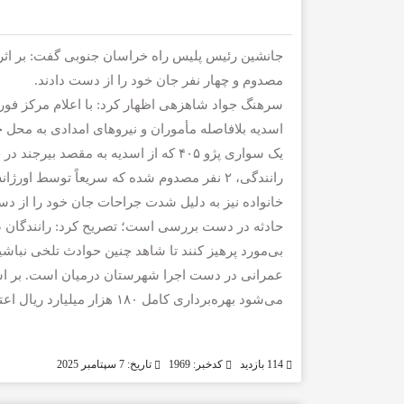
مصدوم و چهار نفر جان خود را از دست دادند.
اسدیه بلافاصله مأموران و نیروهای امدادی به محل ح
یک سواری پژو ۴۰۵ که از اسدیه به مق
رانندگی، ۲ نفر مصدوم شده که سریعاً توسط ا
خانواده نیز به دلیل شدت جراحات جان خود را از دس
حادثه در دست بررسی است؛ تصریح کرد: رانندگان ضم
می‌شود بهره‌برداری کامل ۱۸۰ هزار میلیارد ریال اعتبار نیاز داشته باشد.
114 بازدید
کدخبر: 1969
تاریخ: 7 سپتامبر 2025