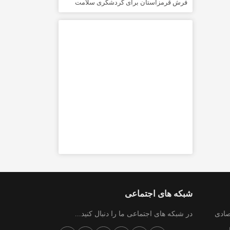
فرش قرمزاستان برای گردشگری سلامت
شبکه های اجتماعی
صادی
در شبکه های اجتماعی ما را دنبال کنید...