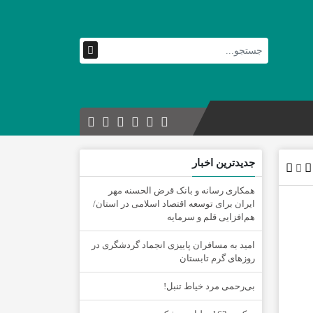
جدیدترین اخبار
همکاری رسانه و بانک قرض الحسنه مهر
ایران برای توسعه اقتصاد اسلامی در استان/
هم‌افزایی قلم و سرمایه
امید به مسافران پاییزی انجماد گردشگری در
روزهای گرم تابستان
‌بی‌رحمی مرد خیاط تنبل!