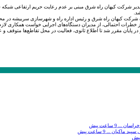
د.
 شرکت کیهان راه شرق و رئیس اداره راه و شهرسازی سربیشه در محل 
 خطرات احتمالی، از مدیران دستگاه‌های اجرایی خواست همکاری لازم ر
9 ساعت پیش
9 ساعت پیش