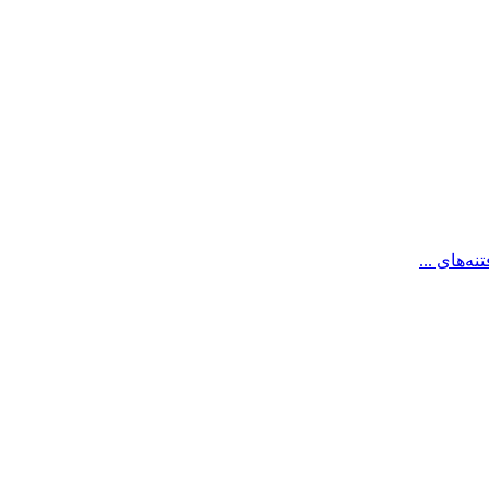
ه‌های ...