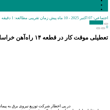
اجتماعي:
07 اکتبر 2025 - 10 ماه پیش
زمان تقریبی مطالعه: 1 دقیقه
کپی شد!
0
تعطیلی موقت کار در قطعه ۱۴ راه‌آهن خراسان جنوبی