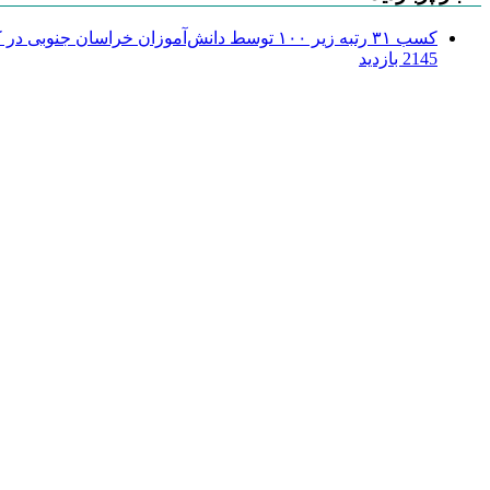
کسب ۳۱ رتبه زیر ۱۰۰ توسط دانش‌آموزان خراسان جنوبی در کنکور ۱۴۰۴
2145 بازدید