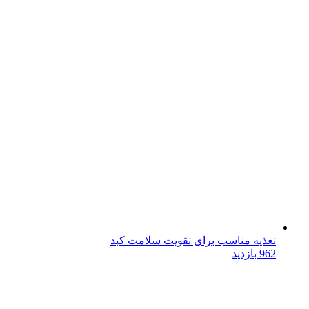
تغذیه مناسب برای تقویت سلامت کبد
962 بازدید