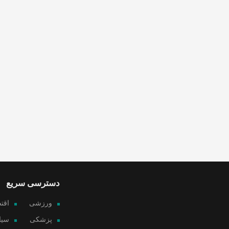
دسترسی سریع
ورزشی
اقت
پزشکی
سیا