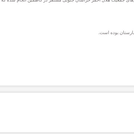
مارستان بوده است.