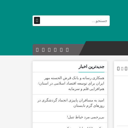
جدیدترین اخبار
همکاری رسانه و بانک قرض الحسنه مهر
ایران برای توسعه اقتصاد اسلامی در استان/
هم‌افزایی قلم و سرمایه
امید به مسافران پاییزی انجماد گردشگری در
روزهای گرم تابستان
‌بی‌رحمی مرد خیاط تنبل!