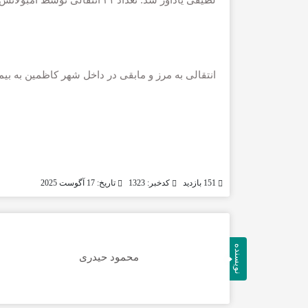
انتقالی به مرز و مابقی در داخل شهر کاظمین به بی
151 بازدید
کدخبر: 1323
تاریخ: 17 آگوست 2025
نویسنده
محمود حیدری