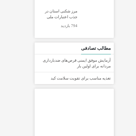
مرز شکنی استان در
جذب اعتبارات ملی
794 بازدید
مطالب تصادفی
آزمایش موفق ایمنی قرص‌های ضدبارداری
مردانه برای اولین بار
تغذیه مناسب برای تقویت سلامت کبد