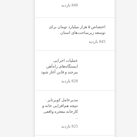
849 بازدید
اختصاص ۵ هزار میلیارد تومان برای
توسعه زیرساخت‌های استان
845 بازدید
عملیات اجرایی
ایستگاه‌های راه‌آهن
بیرجند و قاین آغاز شود
828 بازدید
مدیرعامل کویرتایر :
نتیجه هم‌افزایی خانه و
کارخانه معجزه واقعی
...
825 بازدید