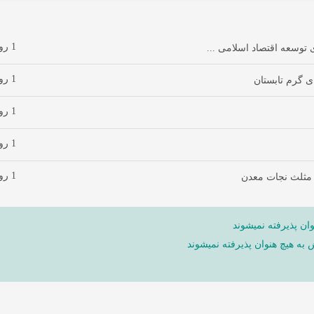
1 روز پیش
توسعه اقتصاد اسلامی ...
1 روز پیش
ی گرم تابستان
1 روز پیش
1 روز پیش
1 روز پیش
 مثلث نجات معدن
ان پذیرفته نمیشوند
ش به هیچ هنوان پذیرفته نمیشوند