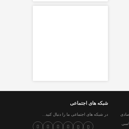
شبکه های اجتماعی
صادی
در شبکه های اجتماعی ما را دنبال کنید...
سی