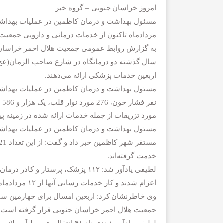
امروز خراسان جنوبی – گروه خبر
مردادماه تاکنون از خدمات درمانی و دارویی جمعیت
به گزارش روابط عمومی جمعیت هلال احمر خراسان ج
سال گذشته دو درمانگاه در شارع صاحب الزمان(عج)
اربعین خدمات پزشکی ارائه می‌دهند.
مورد تزریقات از جمله خدمات ارائه شده در زمینه پ
خدمت گرفته‌اند.
اعزام شدند و کار خدمات رسانی آنها از ۱۲ مردادماه در کاظمین آغاز شد.
وی خاطرنشان کرد: اربعین امسال برای چهارمین سال
جمعیت هلال احمر خراسان جنوبی قرار گرفته است و 