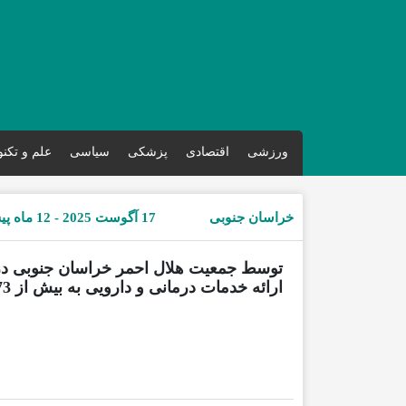
ورزشی
اقتصادی
پزشکی
سیاسی
علم و تکن
خراسان جنوبی
17 آگوست 2025 - 12 ماه پیش
توسط جمعیت هلال احمر خراسان جنوبی در
ارائه خدمات درمانی و دارویی به بیش از 73 هزار زائر اربعین حسینی