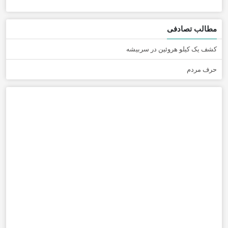
مطالب تصادفی
کشف یک کیلو هروئین در سربیشه
حرف مردم