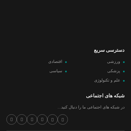
دسترسی سریع
ورزشی
اقتصادی
پزشکی
سیاسی
علم و تکنولوژی
شبکه های اجتماعی
در شبکه های اجتماعی ما را دنبال کنید...