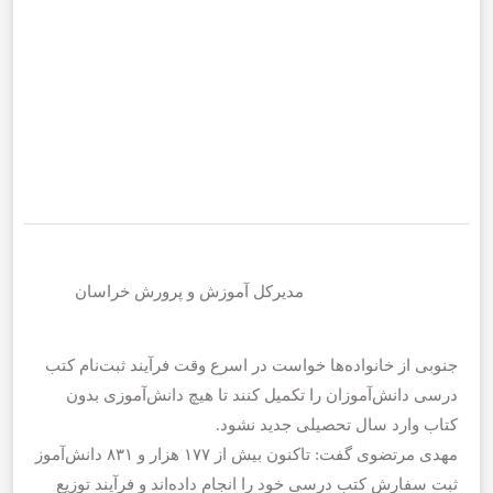
مدیرکل آموزش و پرورش خراسان
جنوبی از خانواده‌ها خواست در اسرع وقت فرآیند ثبت‌نام کتب
درسی دانش‌آموزان را تکمیل کنند تا هیچ دانش‌آموزی بدون
کتاب وارد سال تحصیلی جدید نشود.
مهدی مرتضوی گفت: تاکنون بیش از ۱۷۷ هزار و ۸۳۱ دانش‌آموز
ثبت سفارش کتب درسی خود را انجام داده‌اند و فرآیند توزیع