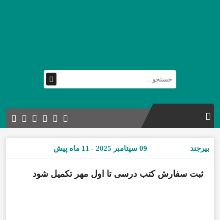
بیرجند
09 سپتامبر 2025 - 11 ماه پیش
ثبت سفارش کتب درسی تا اول مهر تکمیل شود