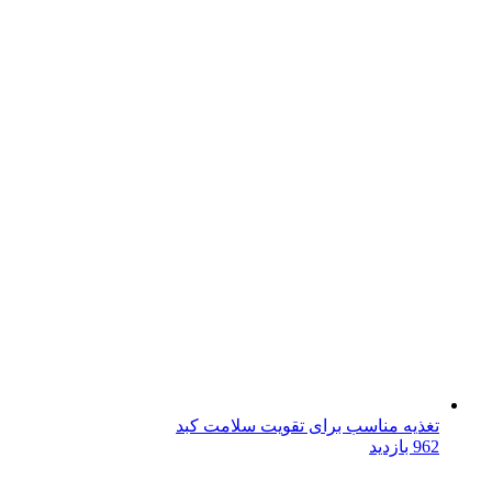
تغذیه مناسب برای تقویت سلامت کبد
962 بازدید