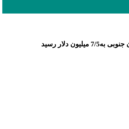
ن دلار رسید