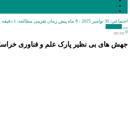
اجتماعي:
30 نوامبر 2025 - 8 ماه پیش
زمان تقریبی مطالعه: 1 دقیقه
کپی شد!
0
جهش های بی نظیر پارک علم و فناوری خراسان جنوبی؛ 