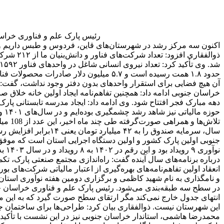
رئیس پارک علم و فناوری خراسا
اکنون سه مرکز رشد در شهرستان‌های قاین، فردوس و طبس داریم و ا
آن هیچ فضایی برای استقرار واحدهای بدون دفتر وجود نداشت، گفت: ا
خراسان جنوبی ادامه داد: همچنین تفاهم‌نامه ایجاد اولین خانه خلاق 
درباره برنامه‌های سال آینده گفت: راه‌اندازی مجتمع صنعتی پارک، 
و نامگذاری به نام شهید کاظمی و برگزاری دومین هفته نوآوری استان 
در سطح سه طبقه‌بندی می‌شود. رئیس پارک علم و فناوری خراسان جنوب
انتهای جدول خارج نمی‌کند مگر ارتقای سطح صورت گیرد که به این
این شهرستان نیست. ذوالفقاری بیان کرد: طراحی‌ها برای ساختمان جدید
محمدرضا هاشمی، استاندار خراسان جنوبی نیز در این نشست با تأکید