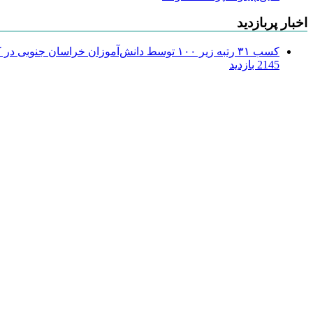
اخبار پربازدید
کسب ۳۱ رتبه زیر ۱۰۰ توسط دانش‌آموزان خراسان جنوبی در کنکور ۱۴۰۴
2145 بازدید