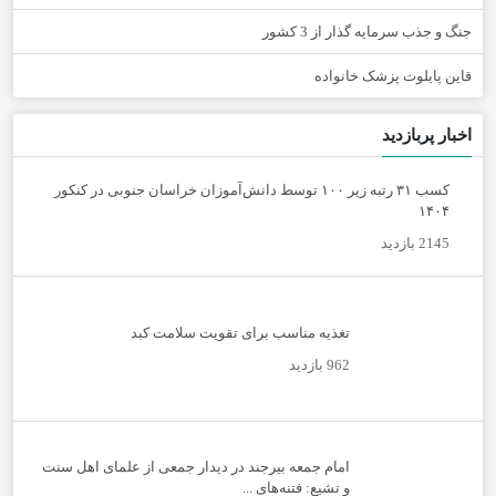
جنگ و جذب سرمایه گذار از 3 کشور
قاین پایلوت پزشک خانواده
اخبار پربازدید
کسب ۳۱ رتبه زیر ۱۰۰ توسط دانش‌آموزان خراسان جنوبی در کنکور
۱۴۰۴
2145 بازدید
تغذیه مناسب برای تقویت سلامت کبد
962 بازدید
امام جمعه بیرجند در دیدار جمعی از علمای اهل سنت
و تشیع: فتنه‌های ...