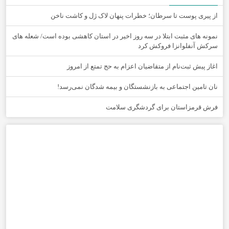
از پیری پوست تا سرطان؛ خطرات پنهان لاک ژل و کاشت ناخن
نمونه های مثبت ابتلا در سه روز اخیر در استان کاهشی بوده است/ شعله های
سرکش آنفلوانزا فروکش کرد
اغاز پیش ثبت‌نام از متقاضیان اعزام به حج تمتع از امروز
نان تامین اجتماعی به بازنشستگان و بیمه شدگان نمی‌رسد!
فرش قرمزاستان برای گردشگری سلامت