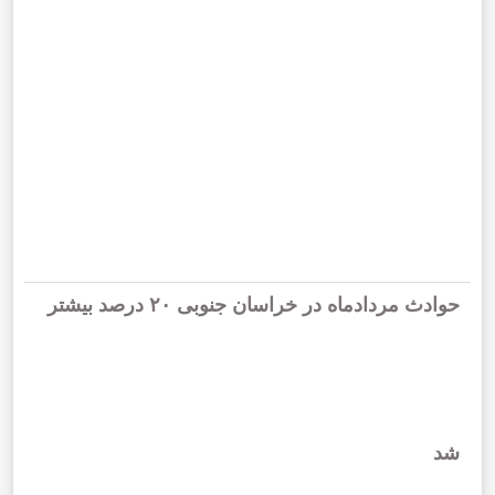
حوادث مردادماه در خراسان جنوبی ۲۰ درصد بیشتر
شد