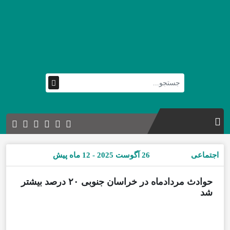
اجتماعی
26 آگوست 2025 - 12 ماه پیش
حوادث مردادماه در خراسان جنوبی ۲۰ درصد بیشتر
شد