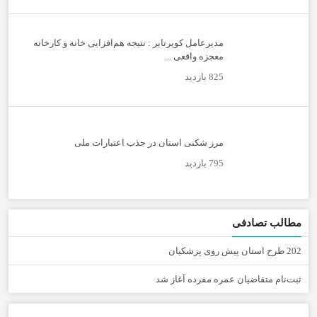
مدیرعامل کویرتایر : نتیجه هم‌افزایی خانه و کارخانه
معجزه واقعی ...
825 بازدید
مرز شکنی استان در جذب اعتبارات ملی
795 بازدید
مطالب تصادفی
202 طرح استان پیش روی پزشکیان
ثبت‌نام متقاضیان عمره مفرده آغاز شد