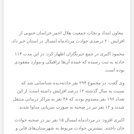
معاون امداد و نجات جمعیت هلال احمر خراسان جنوبی از
افزایش ۲۰ درصدی حوادث مردادماه امسال در استان خبر داد.
محمود اکبری در جمع خبرنگاران اظهار کرد: در این مدت ۱۱۳
حادثه به ثبت رسیده که عمده آن‌ها ترافیکی و موارد مفقودی
بوده است.
وی گفت: در مجموع ۲۹۴ نفر حادثه‌دیده شناسایی شد که
نسبت به سال گذشته ۱۲ درصد افزایش داشته است. از این
تعداد ۱۹۶ نفر مصدوم بودند که ۳۸ نفر به مراکز درمانی منتقل
شدند و ۱۲ نفر نیز در صحنه به صورت سرپایی مداوا شدند.
اکبری افزود: در مردادماه امسال ۱۵ نفر نیز در صحنه حوادث
جان باختند. بیشترین حوادث مربوط به شهرستان‌های قاین و