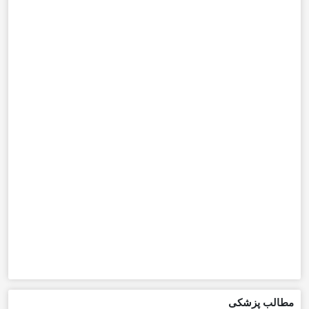
مطالب پزشکی