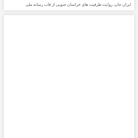
ایران جان، روایت ظرفیت های خراسان جنوبی از قاب رسانه ملی