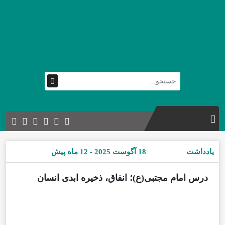
یادداشت
18 آگوست 2025 - 12 ماه پیش
درس امام مجتبی(ع)؛ انفاق، ذخیره ابدی انسان