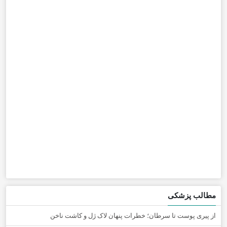
مطالب پزشکی
از پیری پوست تا سرطان؛ خطرات پنهان لاک ژل و کاشت ناخن