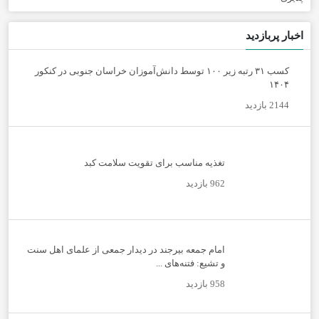
اخبار پربازدید
کسب ۳۱ رتبه زیر ۱۰۰ توسط دانش‌آموزان خراسان جنوبی در کنکور
۱۴۰۴
2144 بازدید
تغذیه مناسب برای تقویت سلامت کبد
962 بازدید
امام جمعه بیرجند در دیدار جمعی از علمای اهل سنت
و تشیع: فتنه‌های ...
958 بازدید