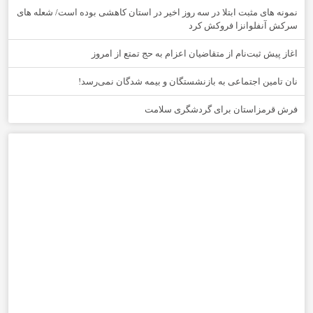
نمونه های مثبت ابتلا در سه روز اخیر در استان کاهشی بوده است/ شعله های
سرکش آنفلوانزا فروکش کرد
اغاز پیش ثبت‌نام از متقاضیان اعزام به حج تمتع از امروز
نان تامین اجتماعی به بازنشستگان و بیمه شدگان نمی‌رسد!
فرش قرمزاستان برای گردشگری سلامت