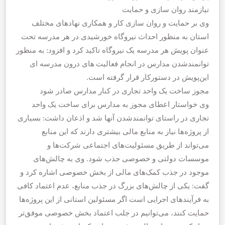
نیازمند روان سازی و حمایت
وی بر حمایت و روان سازی کار و همکاری نهادهای مختلف
استان به منظور احداث نیروگاه خورشیدی در هر مدرسه تحت
عنوان پویش هر مدرسه یک نیروگاه تاکید کرد و افزود: به منظور
توانمندشدن مدارس در انجام فعالیت های درون مدرسه ای
این‌پویش در دستورکار قرار گرفته است.
مجوز ساخت یک واحد تجاری در کنار مدارس صادر شود
وی خواستار اعطای مجوز به مدارس برای ساخت یک واحد
تجاری در راستای توانمندشدن آنها شد و اذعان داشت: بسیاری
از پروژه‌ها نیاز به منابع مالی بیشتری دارند که این منابع
می‌تواند از طریق مسئولیت‌های اجتماعی شرکت‌ها و
موسسات دولتی و خصوصی جذب شود. وی به چالش‌های
موجود در جذب کمک‌های مالی از بخش خصوصی اشاره کرد و
گفت: یکی از چالش‌های بزرگ در جذب منابع، عدم اعتماد کافی
به فرآیندهای اجرایی است اگر مسئولین استانی از این پروژه‌ها
حمایت کنند، می‌توانیم در جلب اعتماد بخش خصوصی موفق‌تر