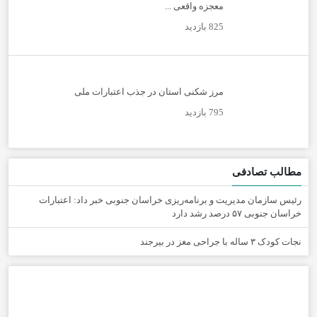
معجزه واقعی ...
825 بازدید
مرز شکنی استان در جذب اعتبارات ملی
795 بازدید
مطالب تصادفی
رئیس سازمان مدیریت و برنامه‌ریزی خراسان جنوبی خبر داد: اعتبارات
خراسان جنوبی ۵۷ درصد رشد دارد
نجات کودک ۳ ساله با جراحی مغز در بیرجند