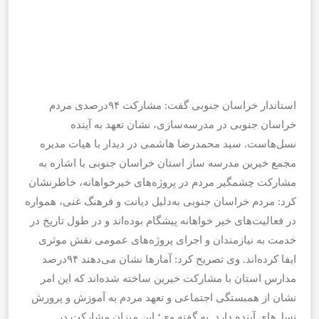
استاندار خراسان جنوبی گفت: مشارکت ۹۴درصدی مردم
خراسان جنوبی در مدرسه‌سازی، نشان تعهد به آینده
نسل‌هاست. سید محمدرضا هاشمی در دیدار با هیات مدیره
مجمع خیرین مدرسه ساز استان خراسان جنوبی با اشاره به
مشارکت چشمگیر مردم در پروژه‌های خیرخواهانه، خاطرنشان
کرد: مردم خراسان جنوبی به‌دلیل دیانت و فرهنگ غنی، همواره
در فعالیت‌های خیر خواهانه پیشگام بوده‌اند و در طول تاریخ در
خدمت به نیازمندان و اجرای پروژه‌های عمومی نقش موثری
ایفا کرده‌اند. وی تصریح کرد: آمارها نشان می‌دهند ۹۴درصد
مدارس استان با مشارکت خیرین ساخته شده‌اند که این امر
نشان از همبستگی اجتماعی و تعهد مردم به آموزش و پرورش
نسل‌های آینده دارد. به گفته وی؛ این میزان مشارکت در