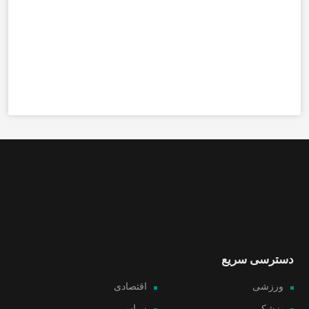
دسترسی سریع
ورزشی
اقتصادی
پزشکی
سیاسی