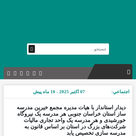
اجتماعي:
07 اکتبر 2025 - 10 ماه پیش
دیدار استاندار با هیات مدیره مجمع خیرین مدرسه
ساز استان خراسان جنوبی هر مدرسه یک نیروگاه
خورشیدی و هر مدرسه یک واحد تجاری مالیات
شرکت‌های بزرگ در استان بر اساس قانون به
مدرسه سازی تخصیص یابد