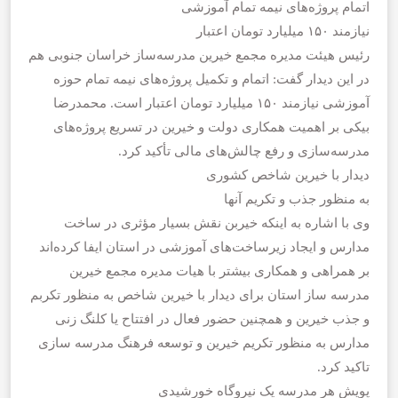
اتمام پروژه‌های نیمه تمام آموزشی
نیازمند ۱۵۰ میلیارد تومان اعتبار
رئیس هیئت مدیره مجمع خیرین مدرسه‌ساز خراسان جنوبی هم
در این دیدار گفت: اتمام و تکمیل پروژه‌های نیمه تمام حوزه
آموزشی نیازمند ۱۵۰ میلیارد تومان اعتبار است. محمدرضا
بیکی بر اهمیت همکاری دولت و خیرین در تسریع پروژه‌های
مدرسه‌سازی و رفع چالش‌های مالی تأکید کرد.
دیدار با خیرین شاخص کشوری
به منظور جذب و تکریم آنها
وی با اشاره به اینکه خیربن نقش بسیار مؤثری در ساخت
مدارس و ایجاد زیرساخت‌های آموزشی در استان ایفا کرده‌اند
بر همراهی و همکاری بیشتر با هیات مدیره مجمع خیرین
مدرسه ساز استان برای دیدار با خیرین شاخص به منظور تکربم
و جذب خیرین و همچنین حضور فعال در افتتاح یا کلنگ زنی
مدارس به منظور تکریم خیرین و توسعه فرهنگ مدرسه سازی
تاکید کرد.
پویش هر مدرسه یک نیروگاه خورشیدی