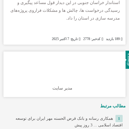
استاندار خراسان جنوبی در این دیدار قول مساعد پیگیری و
رسیدگی درخواست ها، چالش ها و مشکلات فراروی پروژه‌های
مدرسه سازی در استان را داد.
189 بازدید
کدخبر: 2778
تاریخ: 7 اکتبر 2025
نده
مدیر سایت
مطالب مرتبط
1
همکاری رسانه و بانک قرض الحسنه مهر ایران برای توسعه
اقتصاد اسلامی ...
3 روز پیش