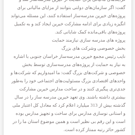
گفت: اگر سازمان‌های دولتی بتوانند از مزایای مالیاتی برای
پروژه‌های خیرین مدرسه‌ساز استفاده کنند، این مسئله می‌تواند
انگیزه زیادی برای ادامه مشارکت خیرین ایجاد کند و به تکمیل
پروژه‌های باقی‌مانده کمک شایانی کند.
پروژه های مدرسه سازی نیازمند حمایت
بخش خصوصی و‌شرکت های بزرگ
نایب رئیس مجمع خیرین مدرسه‌ساز خراسان جنوبی با اشاره
به نیاز به حمایت از پروژه‌های مدرسه‌سازی توسط بخش
خصوصی و شرکت‌های بزرگ گفت: ما امیدواریم که شرکت‌ها و
واحدهای اقتصادی بزرگ مسئولیت‌های اجتماعی خود را به‌طور
جدی‌تری پیگیری کنند و در ساخت مدارس خیرین مشارکت
بیشتری داشته باشند. وی تعهد خیرین مدرسه ساز را در سال
گذشته بیش از 313 میلیارد اعلام کرد که معادل کل اعتبار ملی
و استانی نوسازی مدارس برای ساخت و تجهیز مدارس بوده
است و این رقم بی نظیر است و همین موضوع استان ما را در
کشور حائز رتبه ممتاز کرده است‌.