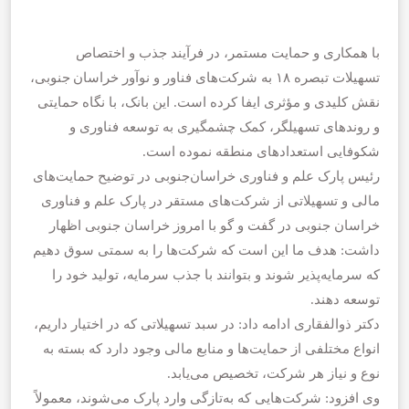
با همکاری و حمایت مستمر، در فرآیند جذب و اختصاص
تسهیلات تبصره ۱۸ به شرکت‌های فناور و نوآور خراسان جنوبی،
نقش کلیدی و مؤثری ایفا کرده است. این بانک، با نگاه حمایتی
و روندهای تسهیلگر، کمک چشمگیری به توسعه فناوری و
شکوفایی استعدادهای منطقه نموده است.
رئیس پارک علم و فناوری خراسان‌جنوبی در توضیح حمایت‌های
مالی و تسهیلاتی از شرکت‌های مستقر در پارک علم و فناوری
خراسان جنوبی در گفت و گو با امروز خراسان جنوبی اظهار
داشت: هدف ما این است که شرکت‌ها را به سمتی سوق دهیم
که سرمایه‌پذیر شوند و بتوانند با جذب سرمایه، تولید خود را
توسعه دهند.
دکتر ذوالفقاری ادامه داد: در سبد تسهیلاتی که در اختیار داریم،
انواع مختلفی از حمایت‌ها و منابع مالی وجود دارد که بسته به
نوع و نیاز هر شرکت، تخصیص می‌یابد.
وی افزود: شرکت‌هایی که به‌تازگی وارد پارک می‌شوند، معمولاً