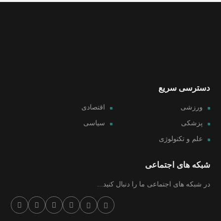
دسترسی سریع
ورزشی
اقتصادی
پزشکی
سیاسی
علم و تکنولوژی
شبکه های اجتماعی
در شبکه های اجتماعی ما را دنبال کنید...