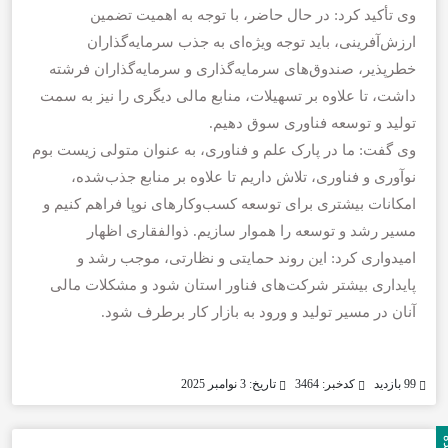
وی تأکید کرد: در حال حاضر، با توجه به اهمیت تضمین
ارزش‌آفرینی، باید توجه ویژه‌ای به جذب سرمایه‌گذاران
خطرپذیر، صندوق‌های سرمایه‌گذاری و سرمایه‌گذاران فرشته
داشت، تا علاوه بر تسهیلات، منابع مالی دیگری را نیز به سمت
تولید و توسعه فناوری سوق دهیم.
وی گفت: ما در پارک علم و فناوری، به عنوان متولی زیست‌ بوم
نوآوری و فناوری، تلاش داریم تا علاوه بر منابع جذب‌شده،
امکانات بیشتری برای توسعه کسب‌وکارهای نوپا فراهم کنیم و
مسیر رشد و توسعه را هموار سازیم. ذوالفقاری اظهار
امیدواری کرد: این روند حمایتی و نظارتی، موجب رشد و
پایداری بیشتر شرکت‌های فناور استان شود و مشکلات مالی
آنان در مسیر تولید و ورود به بازار کار برطرف شود.
99 بازدید
کدخبر: 3464
تاریخ: 3 نوامبر 2025