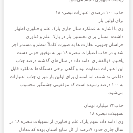
جذب ۱۰۰ درصدی اعتبارات تبصره ۱۸
برای اولین بار
وی با اشاره به عملکرد سال جاری پارک علم و‌ فناوری اظهار
داشت: امسال برای نخستین بار در پارک علم و فناوری
خراسان جنوبی، نظارت ‌ها به‌ صورت کاملاً منظم و مستمر اجرا
شد و در جذب اعتبارات تبصره ۱۸ نیز به توفیق خوبی دست
یافتیم. ذوالفقاری ادامه داد: در سال‌های گذشته درصد جذب
این اعتبارات متفاوت بود و گاهی برخی دستگاه‌ها عملکرد قابل
دفاعی نداشتند، اما امسال برای اولین بار میزان جذب اعتبارات
به ۱۰۰ درصد رسیده است که موفقیتی چشمگیر محسوب
می‌شود.
جذب۷۲ میلیارد تومان
تسهیلات تبصره ۱۸
وی ادامه داد: سهم پارک علم و فناوری از تسهیلات تبصره ۱۸ در
سال جاری حدود ۷درصد از کل منابع استان بوده که معادل