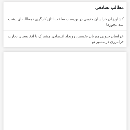
مطالب تصادفی
کشاورزان خراسان جنوبی در بن‌بست ساخت اتاق کارگری / مطالبه‌ای پشت
سد مجوزها
خراسان جنوبی میزبان نخستین رویداد اقتصادی مشترک با افغانستان تجارت
فرامرزی در مسیر نو