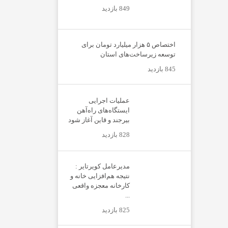
849 بازدید
اختصاص ۵ هزار میلیارد تومان برای
توسعه زیرساخت‌های استان
845 بازدید
عملیات اجرایی
ایستگاه‌های راه‌آهن
بیرجند و قاین آغاز شود
828 بازدید
مدیرعامل کویرتایر :
نتیجه هم‌افزایی خانه و
کارخانه معجزه واقعی
...
825 بازدید