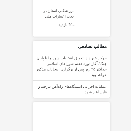
مرز شکنی استان در
جذب اعتبارات ملی
794 بازدید
مطالب تصادفی
جوکار خبر داد: تعویق انتخابات شوراها تا پایان
جنگ/ آغاز دوره هفتم شوراهای اسلامی
حداکثر ۴۵ روز پس از برگزاری انتخابات مذکور
خواهد بود
عملیات اجرایی ایستگاه‌های راه‌آهن بیرجند و
قاین آغاز شود