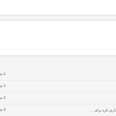
6 ماه پیش
6 ماه پیش
8 ماه پیش
8 ماه پیش
ری تازه برای ...