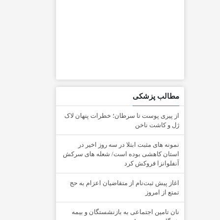
مطالب پزشکی
از پیری پوست تا سرطان؛ خطرات پنهان لاک
ژل و کاشت ناخن
نمونه های مثبت ابتلا در سه روز اخیر در
استان کاهشی بوده است/ شعله های سرکش
آنفلوانزا فروکش کرد
اغاز پیش ثبت‌نام از متقاضیان اعزام به حج
تمتع از امروز
نان تامین اجتماعی به بازنشستگان و بیمه