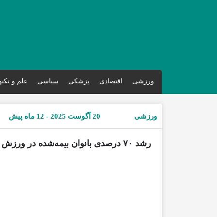
ورزشی
اقتصادی
پزشکی
سیاسی
علم و تکن
ورزشی
20 آگوست 2025 - 12 ماه پیش
رشد ۷۰ درصدی بانوان بیمه‌شده در ورزش گلف استان