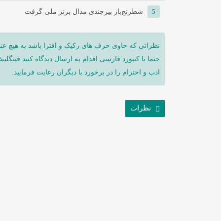
5
شطرنج‌باز بیرجندی مدال برنز ملی گرفت
نظراتی که حاوی حرف های رکیک و افترا باشد به هیچ عنو
حتما با کیبورد فارسی اقدام به ارسال دیدگاه کنید فینگلی
ادب و احترام را در برخورد با دیگران رعایت فرمایید.
نظرات