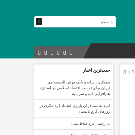
جدیدترین اخبار
همکاری رسانه و بانک قرض الحسنه مهر
ایران برای توسعه اقتصاد اسلامی در استان/
هم‌افزایی قلم و سرمایه
امید به مسافران پاییزی انجماد گردشگری در
روزهای گرم تابستان
‌بی‌رحمی مرد خیاط تنبل!