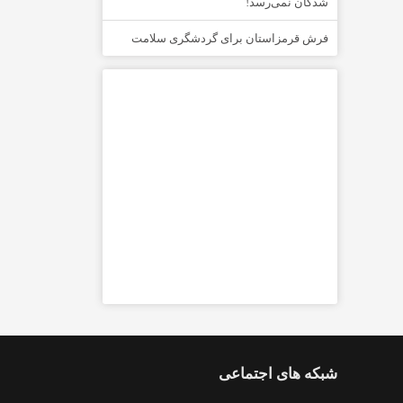
شدگان نمی‌رسد!
فرش قرمزاستان برای گردشگری سلامت
شبکه های اجتماعی