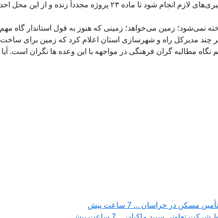
علی بهدانی خواست که با توجه به اهمیت موضوع پیگیری‌های لازم انجام شود تا ماده ۲۳ پروژه مجدداً زنده و از این 
ه نمی‌شود؛ زمین می‌خواهد؛ زمینی که هنوز به قول استاندار گاه مهم‌
ر چند مدیرکل راه و شهرسازی استان اعلام کرد که زمین برای ساخت
 نگاه مطالبه گران فرهنگی در مواجهه با این وعده ها نگران است. آیا 
7 ساعت پیش
7 ساعت پیش