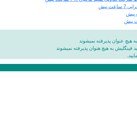
جرایی
7 ساعت پیش
 هیچ عنوان پذیرفته نمیشوند
ید فینگلیش به هیچ هنوان پذیرفته نمیشوند
یید.