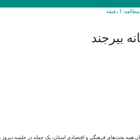
عه: 1 دقیقه
نه بیرجند
ان همه بحث‌های فرهنگی و اقتصادی استان، یک جمله در جلسه دیروز ب