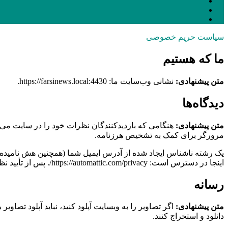
سیاست حریم خصوصی
ما که هستیم
متن پیشنهادی:
نشانی وب‌سایت ما: https://farsinews.local:4430.
دیدگاه‌ها
متن پیشنهادی:
مرورگر برای کمک به تشخیص هرزنامه.
اینجا در دسترس است: https://automattic.com/privacy/. پس از تأیید نظر شما، تصویر نمایه شما در متن نظر شما قابل مشاهده است.
رسانه
متن پیشنهادی:
دانلود و استخراج کنند.