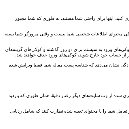
 کنید. اینها برای راحتی شما هستند، به طوری که شما مجبور
ین کوکی محتوای اطلاعات شخصی شما نیست و وقتی مرورگر شما بسته
کوکی‌های ورود به سیستم برای دو روز گذشته و کوکی‌های گزینه‌های
سادگی نشان می‌دهد که شناسه پست مقاله شما فقط ویرایش شده
زی شده از وب سایت‌های دیگر رفتار دقیقا همان طوری که بازدید
تعامل شما را با محتوای تعبیه شده نظارت کنند که شامل ردیابی