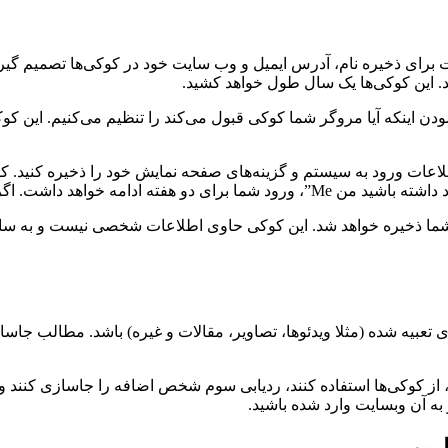
 برای ذخیره نام، آدرس ایمیل و وب سایت خود در کوکی‌ها تصمیم گیری
ید. این کوکی‌ها یک سال طول خواهد کشید.
نمودن اینکه آیا مروگر شما کوکی قبول می‌کند را تنظیم می‌کنیم. ا
طلاعات ورود به سیستم و گزینه‌های صفحه نمایش خود را ذخیره کنید. 
رج شوید، کوکی‌های ورود حذف خواهند شد.
گر شما ذخیره خواهد شد. این کوکی حاوی اطلاعات شخصی نیست و به 
بیه شده (مثلا ویدئوها، تصاویر، مقالات و غیره) باشد. مطالب جاسا
از کوکی‌ها استفاده کنند، ردیابی سوم شخص اضافه را جاسازی کنند و 
ه آن وبسایت وارد شده باشید.
ریم