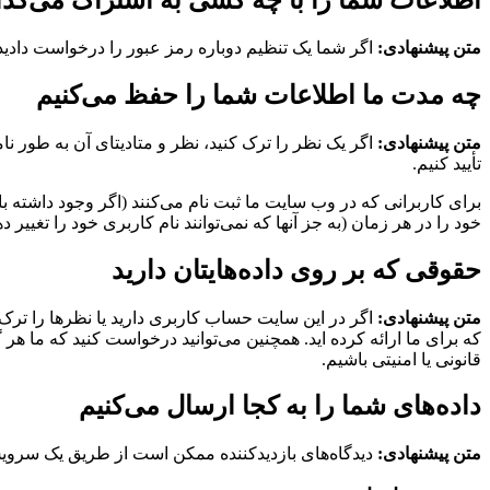
متن پیشنهادی:
اگر شما یک تنظیم دوباره رمز عبور را درخواست دادید، نشانی IP شما در ایمیل تنظیم دوباره وج
چه مدت ما اطلاعات شما را حفظ می‌کنیم
متن پیشنهادی:
اگر یک نظر را ترک کنید، نظر و متادیتای آن به طور ن
تأیید کنیم.
برای کاربرانی که در وب سایت ما ثبت نام می‌کنند (اگر وجود داشته 
خود را در هر زمان (به جز آنها که نمی‌توانند نام کاربری خود را تغییر
حقوقی که بر روی داده‌هایتان دارید
متن پیشنهادی:
اگر در این سایت حساب کاربری دارید یا نظرها را ترک
که برای ما ارائه کرده اید. همچنین می‌توانید درخواست کنید که ما ه
قانونی یا امنیتی باشیم.
داده‌های شما را به کجا ارسال می‌کنیم
متن پیشنهادی:
دیدگاه‌های بازدیدکننده ممکن است از طریق یک سر