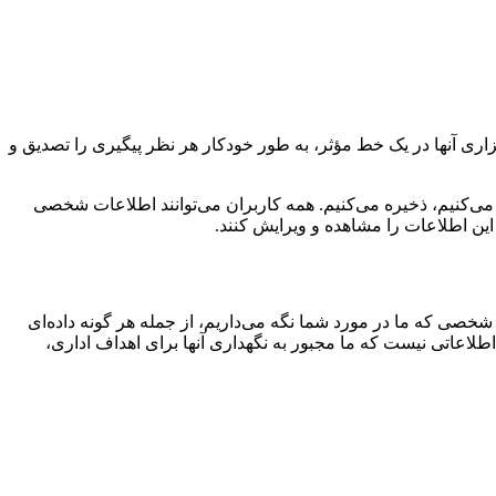
گزاری آنها در یک خط مؤثر، به طور خودکار هر نظر پیگیری را تصدیق و
 می‌کنیم، ذخیره می‌کنیم. همه کاربران می‌توانند اطلاعات شخصی
د این اطلاعات را مشاهده و ویرایش کنند.
شخصی که ما در مورد شما نگه می‌داریم، از جمله هر گونه داده‌ای
طلاعاتی نیست که ما مجبور به نگهداری آنها برای اهداف اداری،