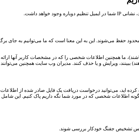
ود خواهد داشت.
امحدود حفظ می‌شوند. این به این معنا است که ما می‌توانیم به جای بر
باشند)، ما همچنین اطلاعات شخصی را که در مشخصات کاربر آنها ارائه
 دهند) ببینند، ویرایش و یا حذف کنند. مدیران وب سایت همچنین می‌توانن
 کرده اید، می‌توانید درخواست دریافت یک فایل صادر شده از اطلاعات 
ر گونه اطلاعات شخصی که در مورد شما نگه داریم پاک کنیم. این شامل ا
ویس تشخیص جفنگ خودکار بررسی شوند.