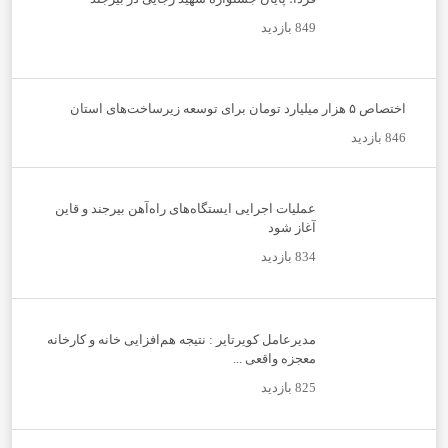
849 بازدید
اختصاص ۵ هزار میلیارد تومان برای توسعه زیرساخت‌های استان
846 بازدید
عملیات اجرایی ایستگاه‌های راه‌آهن بیرجند و قاین
آغاز شود
834 بازدید
مدیرعامل کویرتایر : نتیجه هم‌افزایی خانه و کارخانه
معجزه واقعی ...
825 بازدید