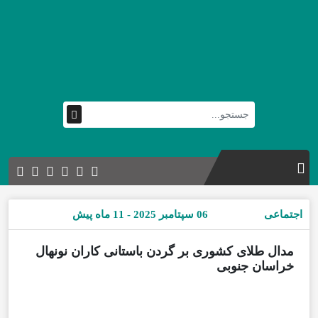
اجتماعی
06 سپتامبر 2025 - 11 ماه پیش
مدال طلای کشوری بر گردن باستانی کاران نونهال
خراسان جنوبی