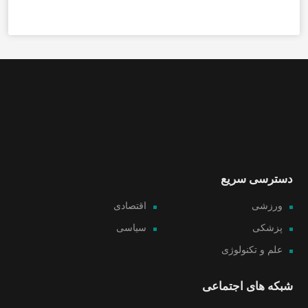
دسترسی سریع
ورزشی
اقتصادی
پزشکی
سیاسی
علم و تکنولوژی
شبکه های اجتماعی