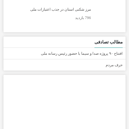
مرز شکنی استان در جذب اعتبارات ملی
796 بازدید
مطالب تصادفی
افتتاح ۹۰ پروژه صدا و سیما با حضور رئیس رسانه ملی
حرف مردم