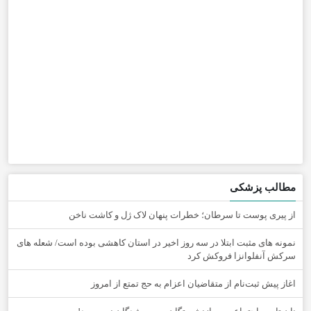
مطالب پزشکی
از پیری پوست تا سرطان؛ خطرات پنهان لاک ژل و کاشت ناخن
نمونه های مثبت ابتلا در سه روز اخیر در استان کاهشی بوده است/ شعله های
سرکش آنفلوانزا فروکش کرد
اغاز پیش ثبت‌نام از متقاضیان اعزام به حج تمتع از امروز