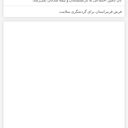
نان تامین اجتماعی به بازنشستگان و بیمه شدگان نمی‌رسد!
فرش قرمزاستان برای گردشگری سلامت