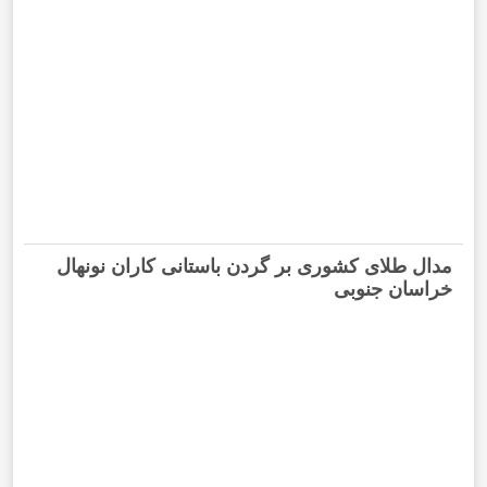
مدال طلای کشوری بر گردن باستانی کاران نونهال
خراسان جنوبی