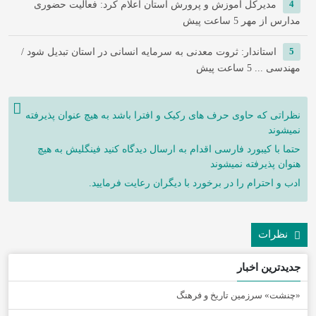
4
مدیرکل آموزش و پرورش استان اعلام کرد: فعالیت حضوری
مدارس از مهر
5 ساعت پیش
5
استاندار: ثروت معدنی به سرمایه انسانی در استان تبدیل شود /
مهندسی ...
5 ساعت پیش
نظراتی که حاوی حرف های رکیک و افترا باشد به هیچ عنوان پذیرفته
نمیشوند
حتما با کیبورد فارسی اقدام به ارسال دیدگاه کنید فینگلیش به هیچ
هنوان پذیرفته نمیشوند
ادب و احترام را در برخورد با دیگران رعایت فرمایید.
نظرات
جدیدترین اخبار
«چنشت» سرزمین تاریخ و فرهنگ