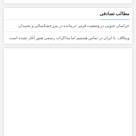
مطالب تصادفی
خراسان جنوبی در وضعیت قرمز /درمانده در مرزخشکسالی و یخبندان
ویتکاف:‌ با ایران در تماس هستیم اما مذاکرات رسمی هنوز آغاز نشده است