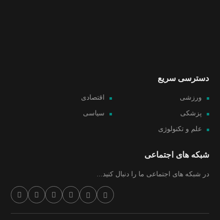
دسترسی سریع
ورزشی
اقتصادی
پزشکی
سیاسی
علم و تکنولوژی
شبکه های اجتماعی
در شبکه های اجتماعی ما را دنبال کنید...