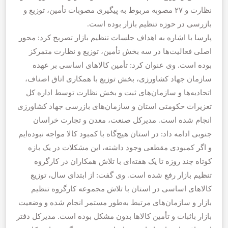
نظارت و ۲۷ مصوبه مربوط به پیگیری مصوبات تأمین، توزیع و
بازرسی در حوزه تنظیم بازار بوده است.
پارسا با اشاره به اهداف جلسات تنظیم بازار تصریح کرد: محور
اصلی فعالیت‌ها در سه بخش تأمین، توزیع و نظارت متمرکز
بوده است. وی عنوان کرد: تأمین کالاهای اساسی بر عهده
سازمان جهاد کشاورزی، بخش توزیع با همکاری اتاق اصناف،
اتحادیه‌ها و سازمان‌های ثبت و بخش نظارت توسط اداره کل
تعزیرات حکومتی استان و سازمان‌های بازرسی جهاد کشاورزی
انجام شده است. مدیرکل صنعت، معدن و تجارت خراسان
جنوبی ادامه داد: در استان هیچ‌گاه با کمبود کالا مواجه نبوده‌ایم
و اگر کمبودی مقطعی وجود داشته، این مشکلات در یک بازه
کوتاه چند روزه تا یک هفته‌ای با تلاش همکاران در کارگروه
تنظیم بازار رفع شده است. وی گفت: از ابتدای سال، توزیع
کالاهای اساسی در استان با تلاش مجموعه کارگروه تنظیم
بازار و سازمان‌های مرتبط به‌طور مستمر انجام شده و وضعیت
بازار باثبات و تأمین کالاها بدون مشکل بوده است. مدیرکل دفتر