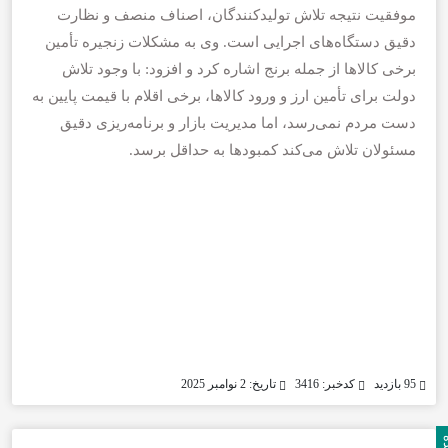
موفقیت نتیجه تلاش تولیدکنندگان، اصناف منصف و نظارت
دقیق دستگاه‌های اجرایی است. وی به مشکلات زنجیره تأمین
برخی کالاها از جمله برنج اشاره کرد و افزود: با وجود تلاش
دولت برای تأمین ارز و ورود کالاها، برخی اقلام با قیمت پایین به
دست مردم نمی‌رسد، اما مدیریت بازار و برنامه‌ریزی دقیق
مسئولان تلاش می‌کند کمبودها به حداقل برسد.
95 بازدید
کدخبر: 3416
تاریخ: 2 نوامبر 2025