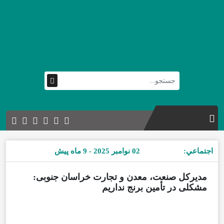
اجتماعي:
02 نوامبر 2025 - 9 ماه پیش
مدیرکل صنعت، معدن و تجارت خراسان جنوبی:
مشکلی در تأمین برنج نداریم