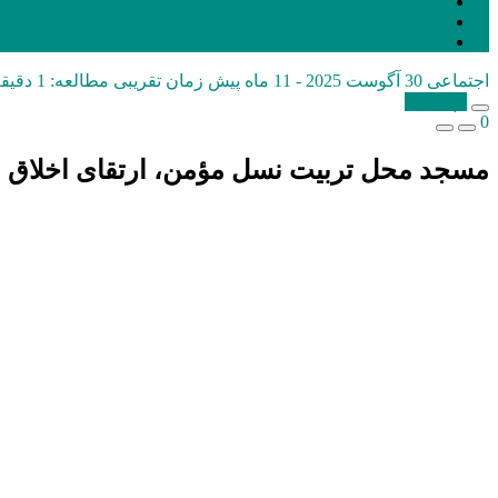
اجتماعی
30 آگوست 2025 - 11 ماه پیش
زمان تقریبی مطالعه: 1 دقیقه
کپی شد!
0
مسجد محل تربیت نسل مؤمن، ارتقای اخلاق و