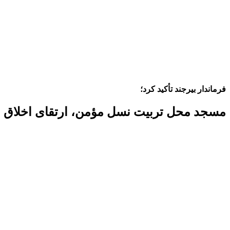
فرماندار بیرجند تأکید کرد؛
مسجد محل تربیت نسل مؤمن، ارتقای اخلاق و