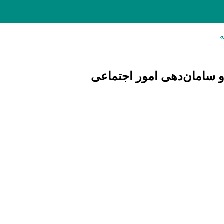
 سامان‌دهی امور اجتماعی