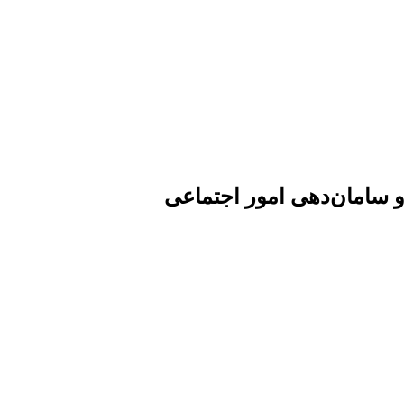
 سامان‌دهی امور اجتماعی