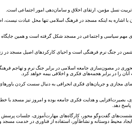
 تربیت نسل مؤمن، ارتقای اخلاق و سامان‌دهی امور اجتماعی است.
 با اشاره به اینکه مسجد در فرهنگ اسلامی تنها محل عبادت نیست، ا
یم‌های مهم سیاسی و اجتماعی در مسجد شکل گرفته است و همین جایگا
 دشمن در جنگ نرم فرهنگی است و احیای کارکردهای اصیل مسجد در زندگ
 محوری در مصون‌سازی جامعه اسلامی در برابر جنگ نرم و تهاجم فرهنگ
آنان را در برابر هجمه‌های فکری و اخلاقی بیمه خواهد کرد.
، فضای مجازی و جریان‌های فکری انحرافی به دنبال سست کردن باوره
، بصیرت‌افزایی و هدایت فکری جامعه بوده و امروز نیز مسجد با خطبه
پاسخ دهد.
شست‌های گفت‌وگو محور، کارگاه‌های مهارت‌آموزی، جلسات پرسش و پاس
ایجاد محیط دوستانه و نشاط‌آور، استفاده از فناوری در خدمت مسجد و…