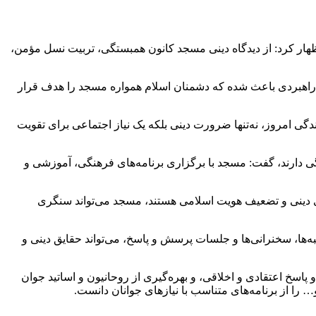
ظهار کرد: از دیدگاه دینی مسجد کانون همبستگی، تربیت نسل مؤمن،
ه راهبردی باعث شده که دشمنان اسلام همواره مسجد را هدف قرار
ی امروز، نه‌تنها ضرورت دینی بلکه یک نیاز اجتماعی برای تقویت
ی دارند، گفت: مسجد با برگزاری برنامه‌های فرهنگی، آموزشی و
ای دینی و تضعیف هویت اسلامی هستند، مسجد می‌تواند سنگری
‌ها، سخنرانی‌ها و جلسات پرسش و پاسخ، می‌تواند حقایق دینی و
خ اعتقادی و اخلاقی، و بهره‌گیری از روحانیون و اساتید جوان
 را از برنامه‌های متناسب با نیازهای جوانان دانست.