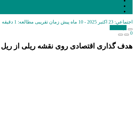
اجتماعي:
23 اکتبر 2025 - 10 ماه پیش
زمان تقریبی مطالعه: 1 دقیقه
کپی شد!
0
هدف گذاری اقتصادی روی نقشه ریلی از ریل آی