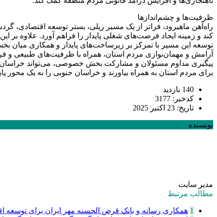
ناهنجاری‌ها و افزایش درآمد قانونی مردم منطقه کمک کند.
ظرفیت‌ها و چشم‌اندازها
راه‌آهن ماهیرود، فراتر از یک مسیر ریلی، بستر توسعه اقتصادی، گ
کند و زمینه ایجاد فرصت‌های شغلی پایدار را فراهم آورد. علاوه ب
توسعه این مسیر با تمرکز بر زیرساخت‌های پایدار و همکاری میان بخش
آرامش و مهمان‌نوازی مردم استان، همراه با ظرفیت‌های طبیعی و فر
پیگیری مداوم مسئولان و مشارکت بخش خصوصی، می‌تواند خراسان جنوبی 
برای مردم استان به همراه بیاورند و خراسان جنوبی را به یک محور پا
140 بازدید
کدخبر: 3177
تاریخ: 23 اکتبر 2025
نویسنده
مدیر سایت
مطالب مرتبط
1
همکاری رسانه و بانک قرض الحسنه مهر ایران برای توسعه اقت