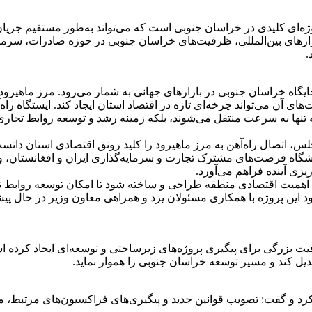
روژه‌ای کلیدی در خراسان جنوبی است که می‌تواند به‌طور مستقیم جریا
ارهای بین‌المللی، ظرفیت‌های خراسان جنوبی در حوزه صادرات، سرمایه‌
.
ایگاه خراسان جنوبی در بازارهای جهانی به شمار می‌رود. مرز ماهیرود
های آن می‌تواند چرخه‌ای تازه در اقتصاد استان ایجاد کند. ایستگاه 
ه تنها به سرعت منتقل می‌شوند، بلکه زمینه رشد و توسعه روابط تجاری 
، اتصال راه‌آهن به مرز ماهیرود را کلید رونق اقتصادی استان دانس
نمایشگاه فرصت‌های مشترک تجارت و سرمایه‌گذاری ایران و افغانست
یزی آینده فراهم می‌آورد.
ا اهمیت اقتصادی منطقه طراحی و ساخته شود تا امکان توسعه روابط ت
ود این پروژه با همکاری مسئولان یزد و همراهی معاون وزیر در حال پ
زرگی برای پیگیری پروژه‌های زیرساختی و توسعه‌ای ایجاد کرده اس
بدیل کند و مسیر توسعه خراسان جنوبی را هموار نماید.
د و گفت: تصویب قوانین جدید و پیگیری‌های فراکسیون‌های مرتبط، مسی