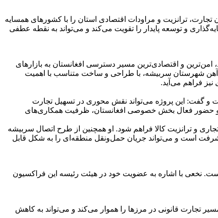
ن تجارت، ترانزیت و مراودات اقتصادی استان را با کشورهای همسایه
گذاری و توسعه پایدار را تقویت می‌کند و می‌تواند به نقطه عطفی
، امن‌ترین و اقتصادی‌ترین مسیر دسترسی افغانستان به بازارهای
راه‌آهن شهرستان سربیشه، با طراحی و ساخت متناسب با اهمیت
نیز فراهم می‌آید.
ت و گفت: این پروژه می‌تواند نقش محوری در تسهیل تجارت
ان، و حضور فعال بخش خصوصی افغانستان، ظرفیت همکاری‌های
جاری و ترانزیت کالا فراهم شود. او همچنین از طرح اتصال سربیشه
یشرفت است و می‌تواند جریان حمل‌ونقل منطقه‌ای را به شکل قابل
ت. نخعی با اشاره به عضویت خود در هیئت رئیسه این فراکسیون
ر تجارت قانونی در مرزها را هموار می‌کند و می‌تواند به کاهش