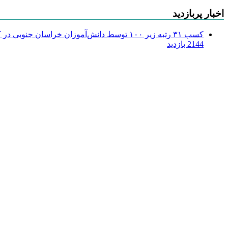
اخبار پربازدید
کسب ۳۱ رتبه زیر ۱۰۰ توسط دانش‌آموزان خراسان جنوبی در کنکور ۱۴۰۴
2144 بازدید