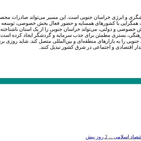
ردشگری و انرژی خراسان جنوبی است. این مسیر می‌تواند صادرات محصو
ر این، همگرایی با کشورهای همسایه و حضور فعال بخش خصوصی، توسعه 
 خصوصی و دولتی، می‌تواند خراسان جنوبی را از یک استان ناشناخته ب
هنگی، بستری مطمئن برای جذب سرمایه و گردشگر ایجاد کرده است. راه
را به بازارهای منطقه‌ای و بین‌المللی متصل کند. شاید روزی برسد ک
یدار اقتصادی و اجتماعی در شرق کشور تبدیل کنند.
صاد اسلامی ...
2 روز پیش