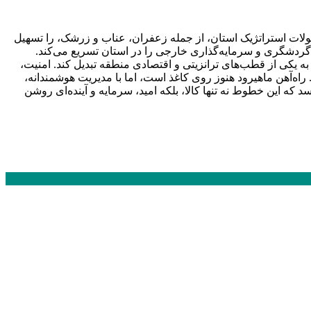
لات استراتژیک استان، از جمله زعفران، عناب و زرشک، را تسهیل
گردشگری و سرمایه‌گذاری خارجی را در استان تسریع می‌کند.
ه یکی از قطب‌های ترانزیتی و اقتصادی منطقه تبدیل کند. امنیت،
‌آهن ماهیرود هنوز روی کاغذ است، اما با مدیریت هوشمندانه،
ه این خطوط نه تنها کالا، بلکه امید، سرمایه و آینده‌ای روشن