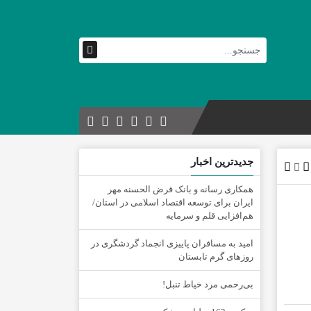
جدیدترین اخبار
همکاری رسانه و بانک قرض الحسنه مهر
ایران برای توسعه اقتصاد اسلامی در استان/
هم‌افزایی قلم و سرمایه
امید به مسافران پاییزی انجماد گردشگری در
روزهای گرم تابستان
‌بی‌رحمی مرد خیاط تنبل!