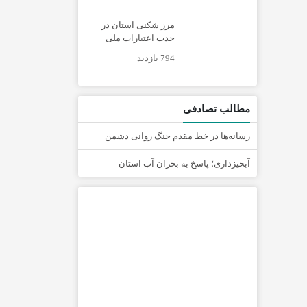
مرز شکنی استان در
جذب اعتبارات ملی
794 بازدید
مطالب تصادفی
رسانه‌ها در خط مقدم جنگ روانی دشمن
آبخیزداری؛ پاسخ به بحران آب استان