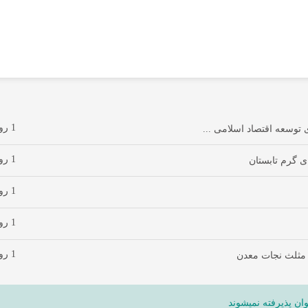
1 روز پیش
توسعه اقتصاد اسلامی ...
1 روز پیش
ی گرم تابستان
1 روز پیش
1 روز پیش
1 روز پیش
 مثلث نجات معدن
ان پذیرفته نمیشوند