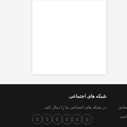
شبکه های اجتماعی
صادی
در شبکه های اجتماعی ما را دنبال کنید...
سی