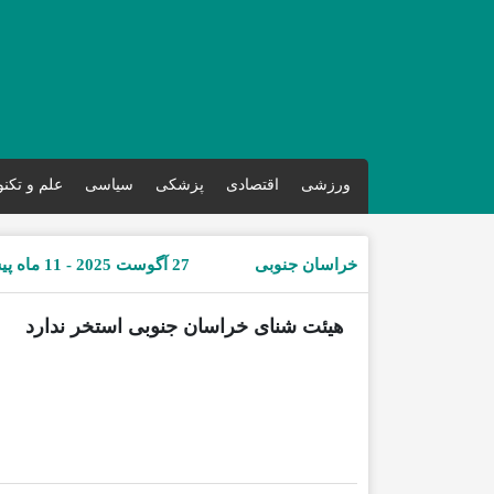
ورزشی
اقتصادی
پزشکی
سیاسی
علم و تکن
خراسان جنوبی
27 آگوست 2025 - 11 ماه پیش
هیئت شنای خراسان جنوبی استخر ندارد