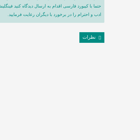
حتما با کیبورد فارسی اقدام به ارسال دیدگاه کنید فینگلی
ادب و احترام را در برخورد با دیگران رعایت فرمایید.
نظرات