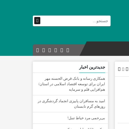
جدیدترین اخبار
همکاری رسانه و بانک قرض الحسنه مهر
ایران برای توسعه اقتصاد اسلامی در استان/
هم‌افزایی قلم و سرمایه
امید به مسافران پاییزی انجماد گردشگری در
روزهای گرم تابستان
‌بی‌رحمی مرد خیاط تنبل!