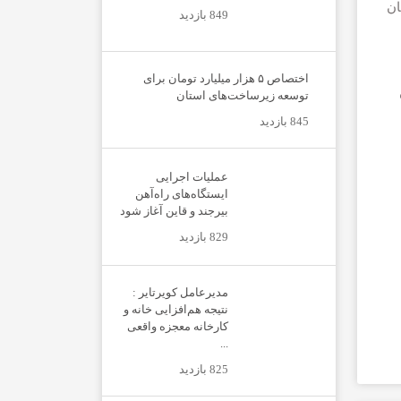
ان
849 بازدید
اختصاص ۵ هزار میلیارد تومان برای
توسعه زیرساخت‌های استان
845 بازدید
عملیات اجرایی
ایستگاه‌های راه‌آهن
بیرجند و قاین آغاز شود
829 بازدید
مدیرعامل کویرتایر :
نتیجه هم‌افزایی خانه و
کارخانه معجزه واقعی
...
825 بازدید