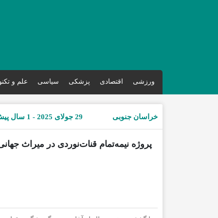
ورزشی
اقتصادی
پزشکی
سیاسی
علم و تکن
خراسان جنوبی
29 جولای 2025 - 1 سال پیش
پروژه نیمه‌تمام قنات‌نوردی در میراث جها