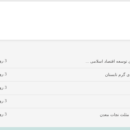
3 روز پیش
توسعه اقتصاد اسلامی ...
3 روز پیش
ی گرم تابستان
3 روز پیش
3 روز پیش
3 روز پیش
 مثلث نجات معدن