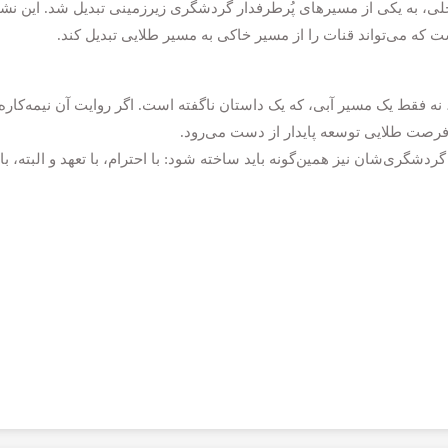
حلی، به یکی از مسیرهای پُرطرفدار گردشگری زیرزمینی تبدیل شد. این نش
ت که می‌تواند قنات را از مسیر خاکی به مسیر طلایی تبدیل کند.
نه فقط یک مسیر آبی، که یک داستان ناگفته است. اگر روایت آن نیمه‌کاره
ه فرصت طلایی توسعه پایدار از دست می‌رود.
گردشگری‌شان نیز همین‌گونه باید ساخته شود: با احترام، با تعهد و البته، با