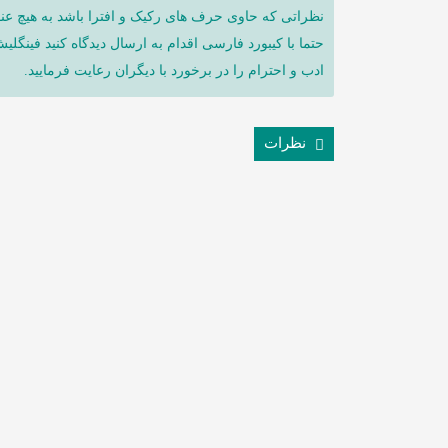
نظراتی که حاوی حرف های رکیک و افترا باشد به هیچ عنو
حتما با کیبورد فارسی اقدام به ارسال دیدگاه کنید فینگلی
ادب و احترام را در برخورد با دیگران رعایت فرمایید.
نظرات