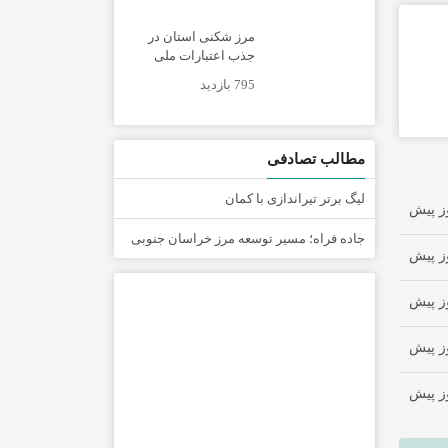
مرز شکنی استان در
جذب اعتبارات ملی
795 بازدید
مطالب تصادفی
لیگ برتر تیراندازی با کمان
جاده فراه؛ مسیر توسعه مرز خراسان جنوبی