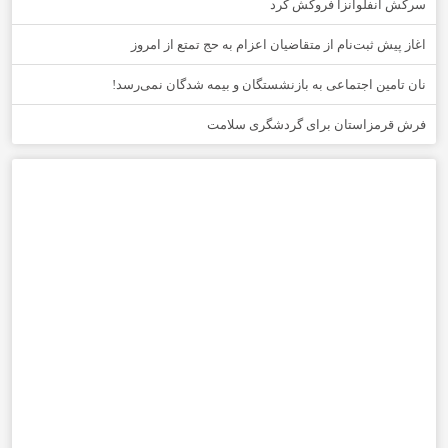
سرکش آنفلوانزا فروکش کرد
اغاز پیش ثبت‌نام از متقاضیان اعزام به حج تمتع از امروز
نان تامین اجتماعی به بازنشستگان و بیمه شدگان نمی‌رسد!
فرش قرمزاستان برای گردشگری سلامت