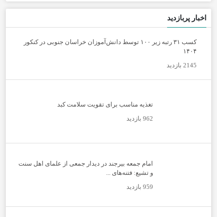
اخبار پربازدید
کسب ۳۱ رتبه زیر ۱۰۰ توسط دانش‌آموزان خراسان جنوبی در کنکور
۱۴۰۴
2145 بازدید
تغذیه مناسب برای تقویت سلامت کبد
962 بازدید
امام جمعه بیرجند در دیدار جمعی از علمای اهل سنت
و تشیع: فتنه‌های ...
959 بازدید