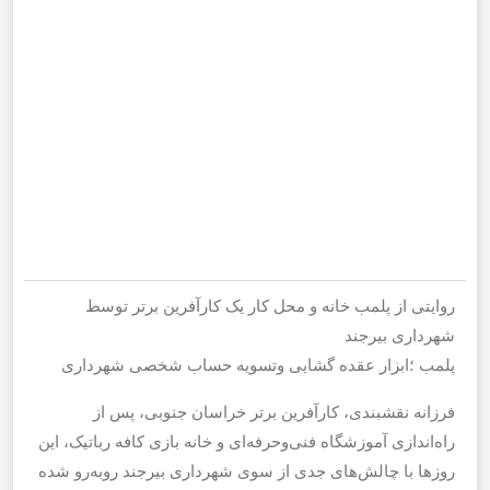
روایتی از پلمب خانه و محل کار یک کارآفرین برتر توسط
شهرداری بیرجند
پلمب ؛ابزار عقده گشایی ‌وتسویه حساب شخصی شهرداری
فرزانه نقشبندی، کارآفرین برتر خراسان جنوبی، پس از
راه‌اندازی آموزشگاه فنی‌وحرفه‌ای و خانه بازی کافه رباتیک، این
روزها با چالش‌های جدی از سوی شهرداری بیرجند روبه‌رو شده