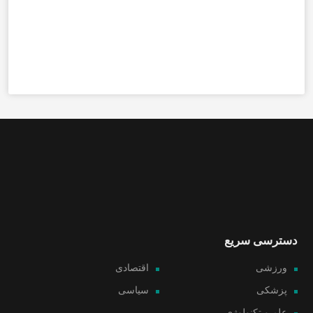
دسترسی سریع
ورزشی
اقتصادی
پزشکی
سیاسی
علم و تکنولوژی