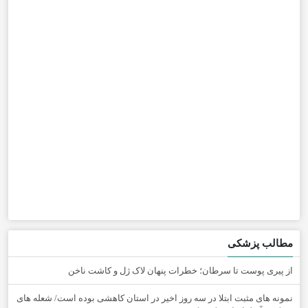
مطالب پزشکی
از پیری پوست تا سرطان؛ خطرات پنهان لاک ژل و کاشت ناخن
نمونه های مثبت ابتلا در سه روز اخیر در استان کاهشی بوده است/ شعله های