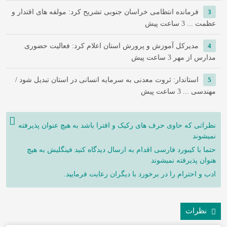
3
فرمانده انتظامی خراسان جنوبی تشریح کرد: مولفه های اقتدار و
عظمت ...
3 ساعت پیش
4
مدیرکل آموزش و پرورش استان اعلام کرد: فعالیت حضوری
مدارس از مهر
3 ساعت پیش
5
استاندار: ثروت معدنی به سرمایه انسانی در استان تبدیل شود /
مهندسی ...
3 ساعت پیش
نظراتی که حاوی حرف های رکیک و افترا باشد به هیچ عنوان پذیرفته
نمیشوند
حتما با کیبورد فارسی اقدام به ارسال دیدگاه کنید فینگلیش به هیچ
هنوان پذیرفته نمیشوند
ادب و احترام را در برخورد با دیگران رعایت فرمایید.
نظرات