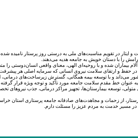
یثار در تقویم مناسبت‌های ملی به درستی روز پرستار نامیده شده، 
رامش را با دستان خویش به جامعه هدیه می‌دهند.
م بیماران شده و با روحیه‌ای الهی، معنای واقعی انسان‌دوستی را مت
 در حفظ و ارتقای سلامت نیروی انسانی که سرمایه اصلی هر پیشرفت و
ور می‌داند و با توسعه بیمه همگانی، گسترش زیرساخت‌های درمانی، 
به عنوان خط مقدم سلامت جامعه مورد تأکید و توجه ویژه قرار گرفته
ای متولی، توسعه بیمارستان‌ها، تجهیز مراکز درمانی، جذب نیروهای 
ستار، از زحمات و مجاهدت‌های صادقانه جامعه پرستاری استان خراسان
ر مسیر خدمت به مردم عزیز را مسئلت دارم.