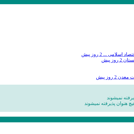
صاد اسلامی ...
2 روز پیش
بستان
2 روز پیش
ات معدن
2 روز پیش
رفته نمیشوند
یچ هنوان پذیرفته نمیشوند