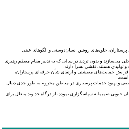
پرستاران، جلوه‌های روشن انسان‌دوستی و الگوهای عینی
جلی می‌سازند و بدون تردید در سالی که به تدبیر مقام معظم رهبری
 تولیدی هستند، نقشی بسزا دارند.
افزایش حمایت‌های معیشتی و ارتقای شأن حرفه‌ای پرستاران،
 است.
تخصصی و بهبود خدمات پرستاری در مناطق محروم به طور جدی دنبال
 جنوبی صمیمانه سپاسگزاری نموده، از درگاه خداوند متعال برای