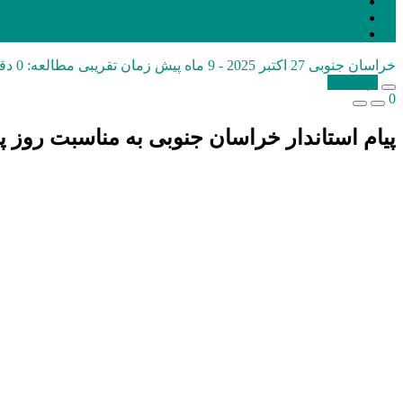
خراسان جنوبی
27 اکتبر 2025 - 9 ماه پیش
زمان تقریبی مطالعه: 0 دقیقه
کپی شد!
0
پیام استاندار خراسان جنوبی به مناسبت روز پ