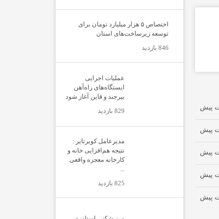
اختصاص ۵ هزار میلیارد تومان برای
توسعه زیرساخت‌های استان
846 بازدید
عملیات اجرایی
ایستگاه‌های راه‌آهن
بیرجند و قاین آغاز شود
829 بازدید
مدیرعامل کویرتایر :
نتیجه هم‌افزایی خانه و
کارخانه معجزه واقعی
...
825 بازدید
مرز شکنی استان در