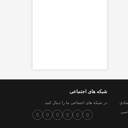
شبکه های اجتماعی
صادی
در شبکه های اجتماعی ما را دنبال کنید...
سی