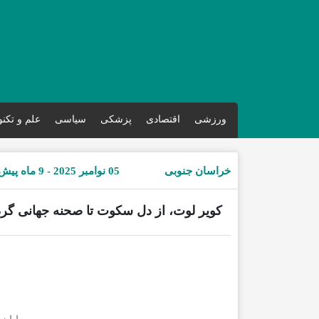
ورزشی
اقتصادی
پزشکی
سیاسی
علم و تکن
خراسان جنوبی
05 نوامبر 2025 - 9 ماه پیش
کویر لوت، از دل سکوت تا صحنه جهانی گ