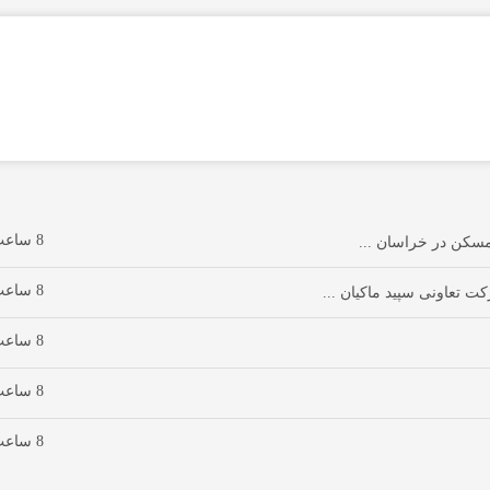
8 ساعت پیش
8 ساعت پیش
8 ساعت پیش
8 ساعت پیش
8 ساعت پیش