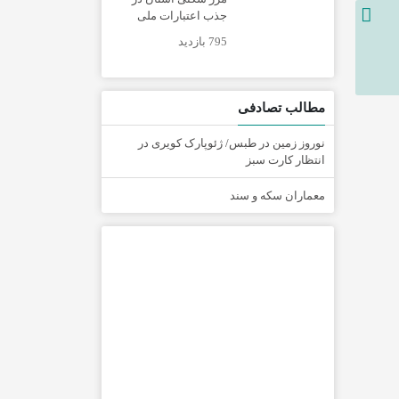
جذب اعتبارات ملی
795 بازدید
مطالب تصادفی
نوروز زمین در طبس/ ژئوپارک کویری در
انتظار کارت سبز
معماران سکه و سند