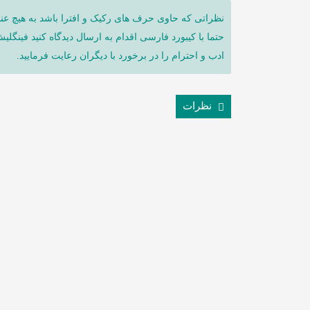
نظراتی که حاوی حرف های رکیک و افترا باشد به هیچ عنو
حتما با کیبورد فارسی اقدام به ارسال دیدگاه کنید فینگلی
ادب و احترام را در برخورد با دیگران رعایت فرمایید.
نظرات