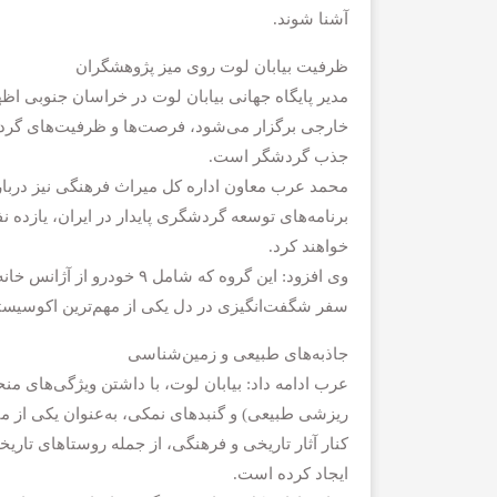
آشنا شوند.
ظرفیت بیابان لوت روی میز پژوهشگران
مدیر پایگاه جهانی بیابان لوت در خراسان جنوبی اظه
خارجی برگزار می‌شود، فرصت‌ها و ظرفیت‌های گردش
جذب گردشگر است.
محمد عرب معاون اداره کل میراث فرهنگی نیز دربار
خواهند کرد.
وی افزود: این گروه که شا
سفر شگفت‌انگیزی در دل یکی از مهم‌ترین اکوسیست
جاذبه‌های طبیعی و زمین‌شناسی
عرب ادامه داد: بیابان لوت، با داشتن ویژگی‌های منح
ریزشی طبیعی) و گنبدهای نمکی، به‌عنوان یکی از م
کنار آثار تاریخی و فرهنگی، از جمله روستاهای تار
ایجاد کرده است.