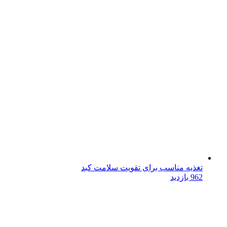
تغذیه مناسب برای تقویت سلامت کبد
962 بازدید