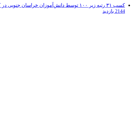
کسب ۳۱ رتبه زیر ۱۰۰ توسط دانش‌آموزان خراسان جنوبی در کنکور ۱۴۰۴
2144 بازدید