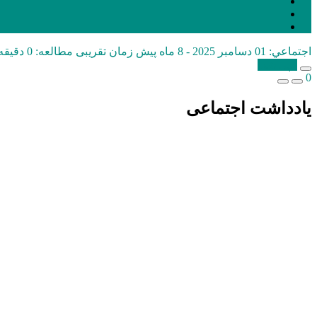
اجتماعي:
01 دسامبر 2025 - 8 ماه پیش
زمان تقریبی مطالعه: 0 دقیقه
کپی شد!
0
یادداشت اجتماعی