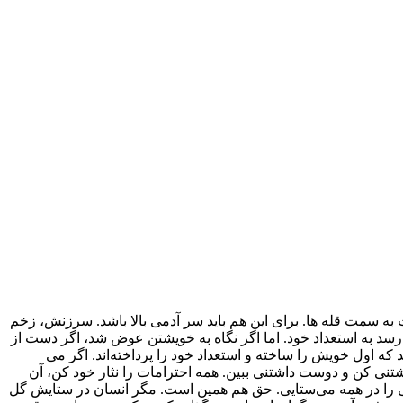
ه سمت قله ها. برای این هم باید سر آدمی بالا باشد. سرزنش، زخم
رسد به استعداد خود. اما اگر نگاه به خویشتن عوض شد، اگر دست از
ه اول خویش را ساخته و استعداد خود را پرداخته‌اند. اگر می
تنی کن و دوست داشتنی ببین. همه احترامات را نثار خود کن، آن
ایی را در همه می‌ستایی. حق هم همین است. مگر انسان در ستایش گل