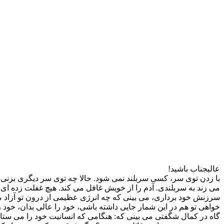
عالیجناب باشید!
با زدن توی سر، کسی سربلند نمی شود. حالا چه توی سر دیگری بزنی 
می زند به سربلندی. آدم را از خویش غافل می کند. هیچ غفلت زده ای 
سرزنش خود برداری، می بینی که چه انرژی عظیمی از درون تو آزاد می 
خواهی تو هم در این شمار جایی داشته باشی، خود را عالی بدان، خود 
گاه در کمال شگفتی می بینی که: هنگامی که انسانیت خود را می ستای