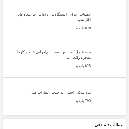
عملیات اجرایی ایستگاه‌های راه‌آهن بیرجند و قاین
آغاز شود
829 بازدید
مدیرعامل کویرتایر : نتیجه هم‌افزایی خانه و کارخانه
معجزه واقعی ...
825 بازدید
مرز شکنی استان در جذب اعتبارات ملی
795 بازدید
مطالب تصادفی