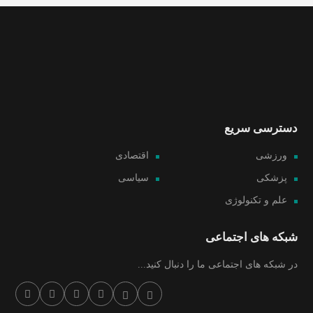
دسترسی سریع
ورزشی
اقتصادی
پزشکی
سیاسی
علم و تکنولوژی
شبکه های اجتماعی
در شبکه های اجتماعی ما را دنبال کنید...