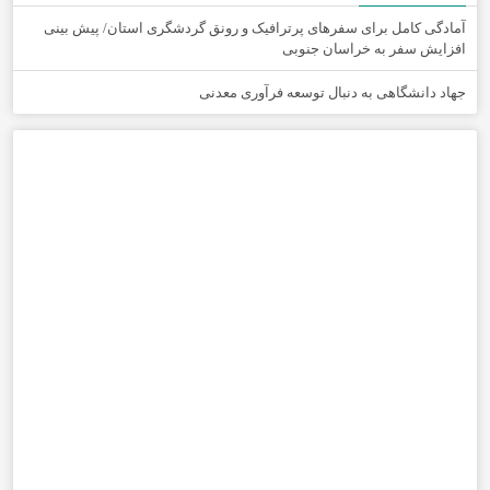
آمادگی کامل برای سفرهای پرترافیک و رونق گردشگری استان/ پیش بینی
افزایش سفر به خراسان جنوبی
جهاد دانشگاهی به دنبال توسعه فرآوری معدنی