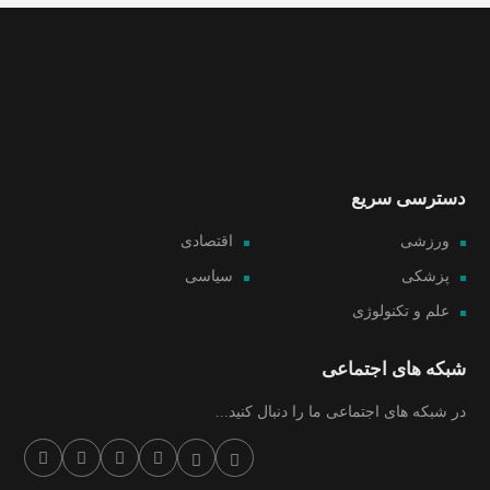
دسترسی سریع
ورزشی
اقتصادی
پزشکی
سیاسی
علم و تکنولوژی
شبکه های اجتماعی
در شبکه های اجتماعی ما را دنبال کنید...