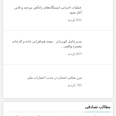
عملیات اجرایی ایستگاه‌های راه‌آهن بیرجند و قاین
آغاز شود
832 بازدید
مدیرعامل کویرتایر : نتیجه هم‌افزایی خانه و کارخانه
معجزه واقعی ...
825 بازدید
مرز شکنی استان در جذب اعتبارات ملی
795 بازدید
مطالب تصادفی