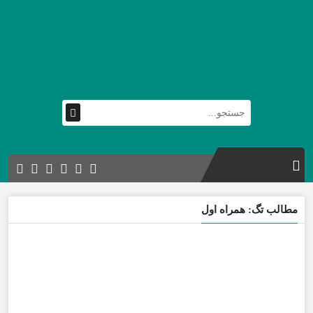
مطالب تگ: همراه اول