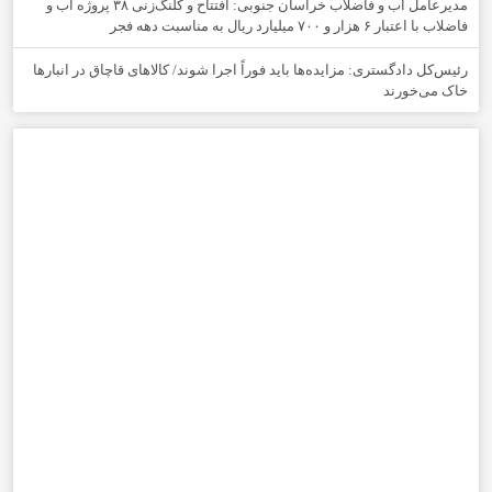
مدیرعامل آب و فاضلاب خراسان جنوبی: افتتاح و کلنگ‌زنی ۳۸ پروژه آب و
فاضلاب با اعتبار ۶ هزار و ۷۰۰ میلیارد ریال به مناسبت دهه فجر
رئیس‌کل دادگستری: مزایده‌ها باید فوراً اجرا شوند/ کالاهای قاچاق در انبارها
خاک می‌خورند