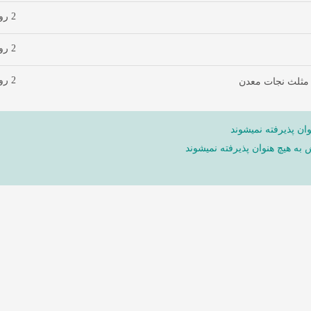
2 روز پیش
2 روز پیش
2 روز پیش
 مثلث نجات معدن
ان پذیرفته نمیشوند
ش به هیچ هنوان پذیرفته نمیشوند