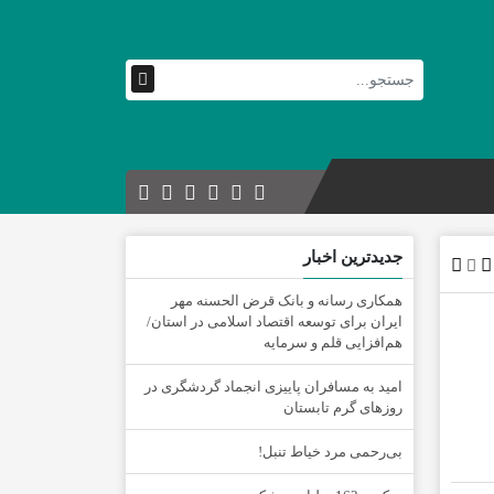
جدیدترین اخبار
همکاری رسانه و بانک قرض الحسنه مهر
ایران برای توسعه اقتصاد اسلامی در استان/
هم‌افزایی قلم و سرمایه
امید به مسافران پاییزی انجماد گردشگری در
روزهای گرم تابستان
‌بی‌رحمی مرد خیاط تنبل!