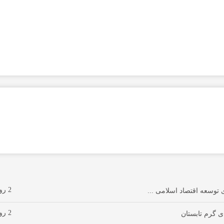
2 روز پیش
توسعه اقتصاد اسلامی ...
2 روز پیش
ی گرم تابستان