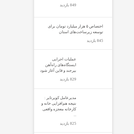
849 بازدید
اختصاص ۵ هزار میلیارد تومان برای
توسعه زیرساخت‌های استان
845 بازدید
عملیات اجرایی
ایستگاه‌های راه‌آهن
بیرجند و قاین آغاز شود
829 بازدید
مدیرعامل کویرتایر :
نتیجه هم‌افزایی خانه و
کارخانه معجزه واقعی
...
825 بازدید