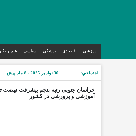
ورزشی
اقتصادی
پزشکی
سیاسی
علم و تکن
اجتماعي:
30 نوامبر 2025 - 8 ماه پیش
خراسان جنوبی رتبه پنجم پیشرفت نهضت ت
آموزشی و پرورشی در کشور