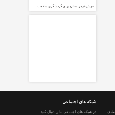
فرش قرمزاستان برای گردشگری سلامت
شبکه های اجتماعی
صادی
در شبکه های اجتماعی ما را دنبال کنید...