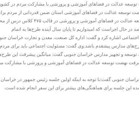
توسعه عدالت در فضا‌های آموزشی و پرورشی با مشارکت مردم در کشور
هضت توسعه عدالت در فضا‌های آموزشی استان ضمن قدردانی از مردم برا
مشارکت در این طرح‌ها گفت: ۱۰۵ طرح نهضت توسعه عدالت در فضا‌های آموزشی و پرورشی در قالب ۴۷۵ کلاس
 در حال اجراست که امیدواریم تا پایان سال آینده طرح‌ها به اتمام
تماعی اشاره کرد و گفت: اداره کل صنعت، معدن و تجارت خراسان جنو
رح‌های مدارس پیشقدم باشد.وی گفت: مسئولیت اجتماعی باید برای مردم 
 توسعه و تجهیز مدارس خراسان جنوبی گفت: میانگین پیشرفت این طرح‌ه
پیشرفت نهضت توسعه عدالت در فضا‌های آموزشی و پرورشی با مشارکت مر
راسان جنوبی گفت:با توجه به اینکه اولین جلسه رئیس جمهور در خراسان
 این جلسه برای هماهنگی‌های بیشتر برای این سفر انجام شده است.