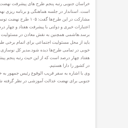
خراسان جنوبی رتبه پنجم طرح های پیشرفت نهضت 
است. استاندار در جلسه هماهنگی و برنامه ریزی ن
اعتبارات خیری و دولتی با پیشرفت هفتاد و چهار درصد
برسد.هاشمی همچنین به نقش معادن در مسئولیت اج
باید از محل مسئولیت اجتماعی برای اتمام برخی ط
خوبی در تمامی طرح‌ها دیده شود.مدیر کل نوسازی،
هفتاد چهار درصد است که از این حیث رتبه پنجم 
در کشور را دارا هستیم.
وی با اشاره به سفر قریب الوقوع رئیس جمهور به خ
جنوبی برای نهضت عدالت آموزشی در نظر گرفته شده