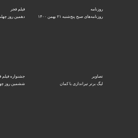
روزنامه
فیلم فجر
روزنامه‌های صبح پنج‌شنبه ۲۱ بهمن ۱۴۰۰
دهمین روز چهلم
تصاویر
جشنواره فیلم ف
لیگ برتر تیراندازی با کمان
ششمین روز چهل