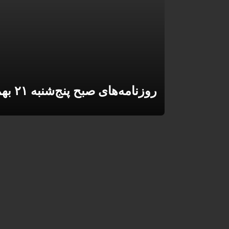
روزنامه‌های صبح پنج‌شنبه ۲۱ بهمن ۱۴۰۰