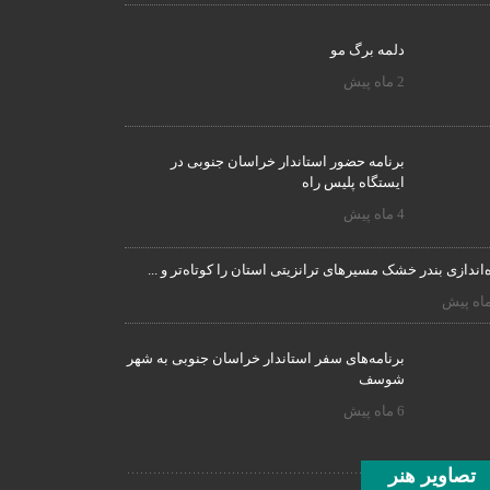
دلمه برگ مو
2 ماه پیش
برنامه‌ حضور استاندار خراسان جنوبی در
ایستگاه پلیس راه
4 ماه پیش
‌اندازی بندر خشک مسیرهای ترانزیتی استان را کوتاه‌تر و ...
برنامه‌های سفر استاندار خراسان جنوبی به شهر
شوسف
6 ماه پیش
تصاویر هنر