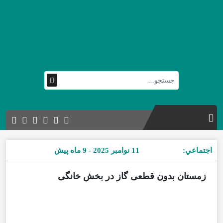
اجتماعي:
11 نوامبر 2025 - 9 ماه پیش
زمستان بدون قطعی گاز در بخش خانگی