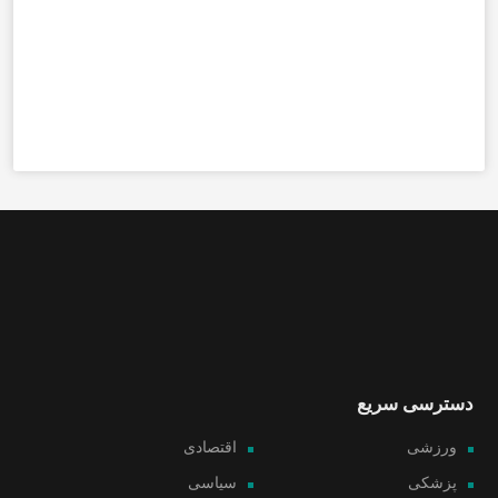
دسترسی سریع
ورزشی
اقتصادی
پزشکی
سیاسی