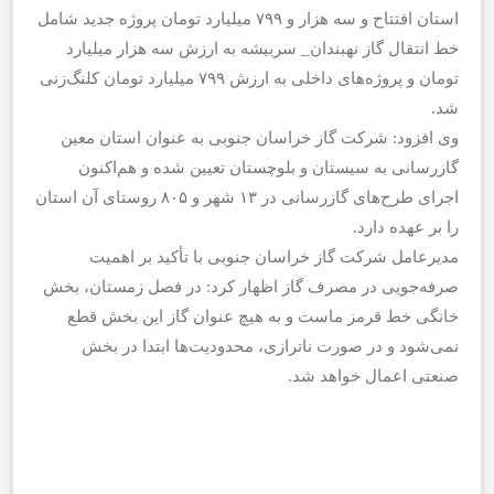
استان افتتاح و سه هزار و ۷۹۹ میلیارد تومان پروژه جدید شامل
خط انتقال گاز نهبندان_ سربیشه به ارزش سه هزار میلیارد
تومان و پروژه‌های داخلی به ارزش ۷۹۹ میلیارد تومان کلنگ‌زنی
شد.
وی افزود: شرکت گاز خراسان جنوبی به عنوان استان معین
گازرسانی به سیستان و بلوچستان تعیین شده و هم‌اکنون
اجرای طرح‌های گازرسانی در ۱۳ شهر و ۸۰۵ روستای آن استان
را بر عهده دارد.
مدیرعامل شرکت گاز خراسان جنوبی با تأکید بر اهمیت
صرفه‌جویی در مصرف گاز اظهار کرد: در فصل زمستان، بخش
خانگی خط قرمز ماست و به هیچ عنوان گاز این بخش قطع
نمی‌شود و در صورت ناترازی، محدودیت‌ها ابتدا در بخش
صنعتی اعمال خواهد شد.