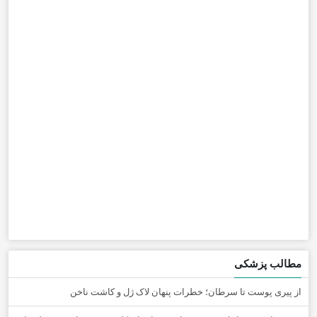
مطالب پزشکی
از پیری پوست تا سرطان؛ خطرات پنهان لاک ژل و کاشت ناخن