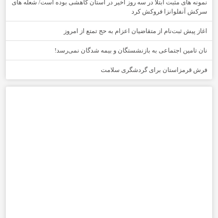
نمونه های مثبت ابتلا در سه روز اخیر در استان کاهشی بوده است/ شعله های
سرکش آنفلوانزا فروکش کرد
اغاز پیش ثبت‌نام از متقاضیان اعزام به حج تمتع از امروز
نان تامین اجتماعی به بازنشستگان و بیمه شدگان نمی‌رسد!
فرش قرمزاستان برای گردشگری سلامت