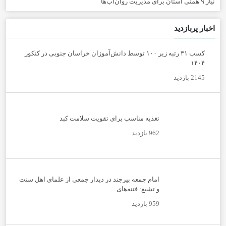
نیاز ۹ همتی استان برای مدیریت روان‌آب‌ها
اخبار پربازدید
کسب ۳۱ رتبه زیر ۱۰۰ توسط دانش‌آموزان خراسان جنوبی در کنکور
۱۴۰۴
2145 بازدید
تغذیه مناسب برای تقویت سلامت کبد
962 بازدید
امام جمعه بیرجند در دیدار جمعی از علمای اهل سنت
و تشیع: فتنه‌های ...
959 بازدید