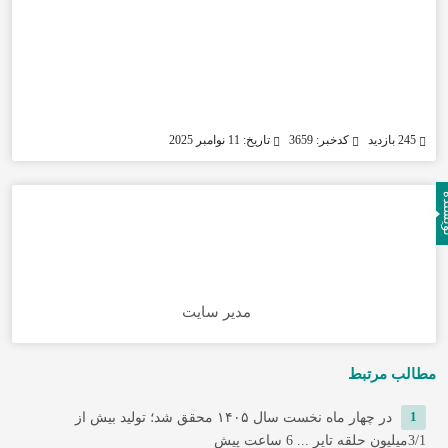
245 بازدید
کدخبر: 3659
تاریخ: 11 نوامبر 2025
نده
مدیر سایت
مطالب مرتبط
1
در چهار ماه نخست سال ۱۴۰۵ محقق شد؛ تولید بیش از
3/1میلیون حلقه تایر ...
6 ساعت پیش