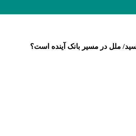
د/ ملل در مسیر بانک آینده است؟