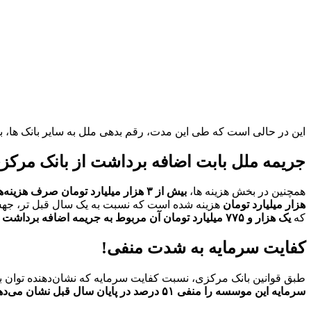
این در حالی است که طی این مدت، رقم بدهی ملل به سایر بانک ها، به بیش از ۳۵ هزار میلیارد تومان رسیده بود که نسبت به قبل، افزا
جریمه ملل بابت اضافه برداشت از بانک مرکز
همچنین در بخش هزینه ها،
بیش از ۳ هزار میلیارد تومان صرف هزینه‌های اداری و عمومی
هزار میلیارد تومان
که
یک هزار و ۷۷۵ میلیارد تومان آن مربوط به جریمه اضافه برداشت از بانک مرکزی است.
کفایت سرمایه به شدت منفی!
طبق قوانین بانک مرکزی، نسبت کفایت سرمایه که نشان‌دهنده توان با
سرمایه این موسسه را منفی ۵۱ درصد در پایان سال قبل نشان می‌دهد که به تایید حسابرس نیز رسیده است