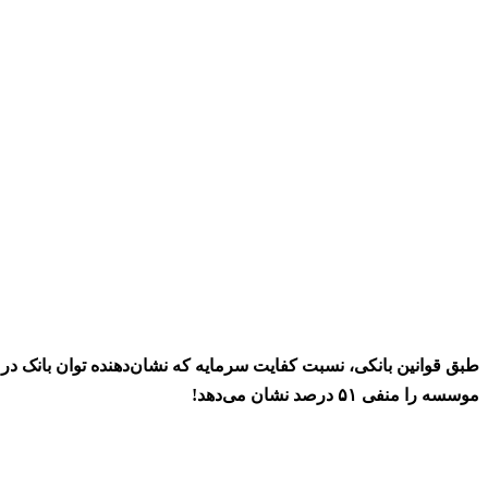
موسسه را منفی ۵۱ درصد نشان می‌دهد!