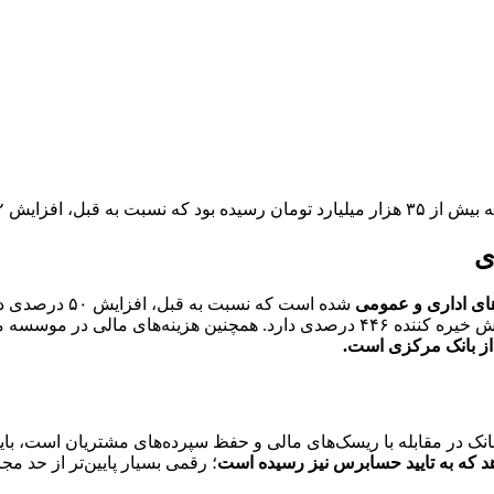
یش ۵۲ درصدی دارد.
ی
شده است که نسبت به قبل، افزایش ۵۰ درصدی دارد و در خصوص
نک در مقابله با ریسک‌های مالی و حفظ سپرده‌های مشتریان است، بای
؛ رقمی بسیار پایین‌تر از حد مج