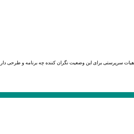
هیات سرپرستی برای این وضعیت نگران کننده چه برنامه و طرحی دار