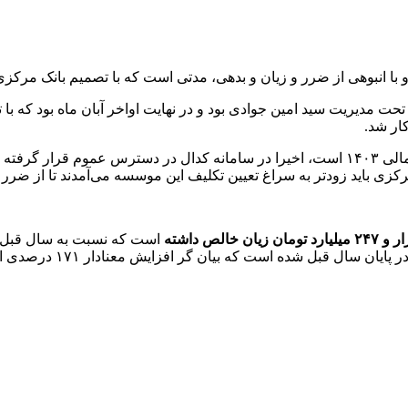
 با انبوهی از ضرر و زیان و بدهی، مدتی است که با تصمیم بانک مرکزی
تحت مدیریت سید امین جوادی بود و در نهایت اواخر آبان ماه بود که
ار شد.
 بخش‌هایی
مرکزی باید زودتر به سراغ تعیین تکلیف این موسسه می‌آمدند تا از ضر
است که نسبت به سال قبل 
ر پایان سال قبل شده است که بیان گر افزایش معنادار ۱۷۱ درصدی است.