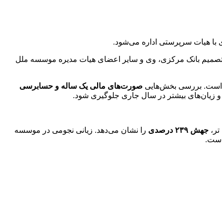
 با هیات سرپرستی اداره می‌شود.
 با تصمیم بانک مرکزی، وی و سایر اعضای هیات مدیره موسسه ملل
صورت‌های مالی یک ساله و حسابرسی
ر و زیان‌های بیشتر در سال جاری جلوگیری شود.
تر،
جهش ۲۳۹ درصدی
را نشان می‌دهد. زیانی نجومی در موسسه