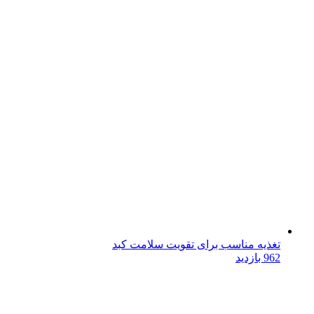
تغذیه مناسب برای تقویت سلامت کبد
962 بازدید