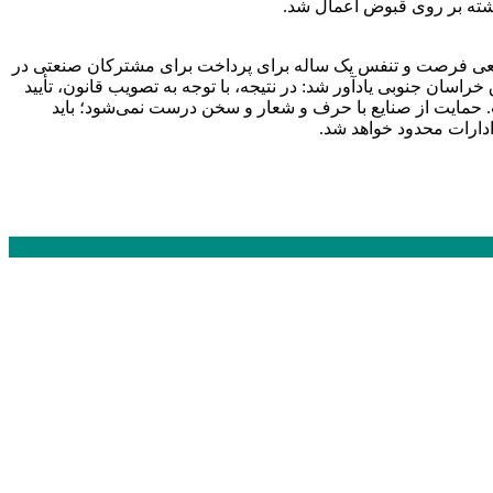
ذشته بر روی قبوض اعمال شد.
مقطعی فرصت و تنفس یک ساله برای پرداخت برای مشترکان صنعتی در
سان جنوبی یادآور شد: در نتیجه، با توجه به تصویب قانون، تأیید
. حمایت از صنایع با حرف و شعار و سخن درست نمی‌شود؛ باید
ادارات محدود خواهد شد.