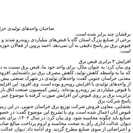
صاحبان واحدهای تولیدی خراس
برقشان چند برابر شده است.
برخی از صنایع بزرگ استان گاه با قبض‌های میلیاردی روبه‌رو شد
قبوض برق نیز پاسخ دقیقی به آن نمی‌دهد. احمد پروین از فعالان حو
است.
افزایش ۴ برابری قبض برق
که ما به واسطه کاهش تولید، کاهش مصرف برق نیز داشته‌ایم، افزود
معدنی خراسان جنوبی گفت: واحدهای تولیدی در شهرک صنعتی بیش از 
از واحدهای تولیدی با افزایش روبه‌رو بوده است. وی افزود: این افزا
با قبوض میلیاردی نیز روبه‌رو بوده‌اند. رئیس کمیسیون صنعت اتاق با
ترانزیت برق بر روی قبوض این افزایش صورت گرفته یا موضوع چیز 
پاسخ شرکت برق
بخشایی، معاون فروش شرکت توزیع برق خراسان جنوبی، در این زمینه 
صنایع باید چگ