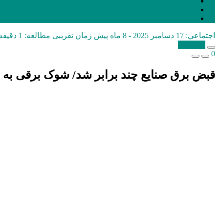
اجتماعي:
17 دسامبر 2025 - 8 ماه پیش
زمان تقریبی مطالعه: 1 دقیقه
کپی شد!
0
قبض برق صنایع چند برابر شد/ شوک برقی به 