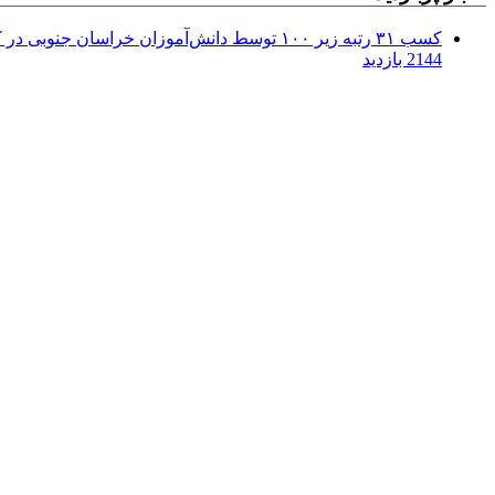
کسب ۳۱ رتبه زیر ۱۰۰ توسط دانش‌آموزان خراسان جنوبی در کنکور ۱۴۰۴
2144 بازدید