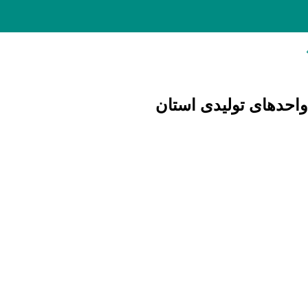
واحدهای تولیدی استان