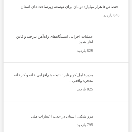
اختصاص ۵ هزار میلیارد تومان برای توسعه زیرساخت‌های استان
846 بازدید
عملیات اجرایی ایستگاه‌های راه‌آهن بیرجند و قاین
آغاز شود
829 بازدید
مدیرعامل کویرتایر : نتیجه هم‌افزایی خانه و کارخانه
معجزه واقعی ...
825 بازدید
مرز شکنی استان در جذب اعتبارات ملی
795 بازدید