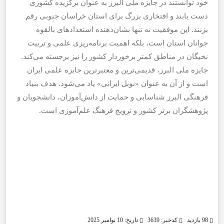
خود توانستند در جایزه ملی البرز به عنوان برگزیده کشوری
دست یابند و افتخاری بزرگ برای استان خراسان جنوبی رقم
بزنند. این موفقیت نه تنها نشان‌دهنده استعدادهای بالقوه
جوانان استان است، بلکه اهمیت برنامه‌ریزی علمی و تربیت
نخبگان در مناطق کمتر برخوردار کشور را نیز برجسته می‌کند.
جایزه ملی البرز، قدیمی‌ترین و معتبرترین جایزه علمی ایران
است و از آن به عنوان «نوبل ایرانی» یاد می‌شود. هدف بنیاد
فرهنگی البرز شناسایی و حمایت از دانش‌آموزان، دانشجویان و
پژوهشگران برتر کشور و ترویج فرهنگ علم‌آموزی است.
98 بازدید
کدخبر: 3639
تاریخ: 10 نوامبر 2025