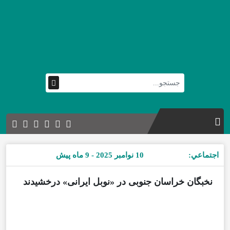
اجتماعي:
10 نوامبر 2025 - 9 ماه پیش
نخبگان خراسان جنوبی در «نوبل ایرانی» درخشیدند