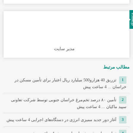
نده
مدیر سایت
مطالب مرتبط
1
تزریق 40 هزارو500 میلیارد ریال اعتبار برای تأمین مسکن در
خراسان ...
4 ساعت پیش
2
تأمین ۸۰ درصد تخم‌مرغ خراسان جنوبی توسط شرکت تعاونی
سپید ماکیان ...
4 ساعت پیش
3
آغاز دور جدید ممیزی انرژی در دستگاه‌های اجرایی
4 ساعت پیش