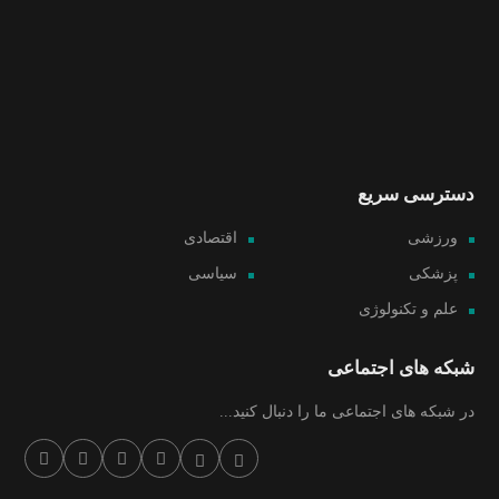
دسترسی سریع
ورزشی
اقتصادی
پزشکی
سیاسی
علم و تکنولوژی
شبکه های اجتماعی
در شبکه های اجتماعی ما را دنبال کنید...