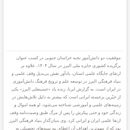
موفقیت دو دانش‌آموز نخبه خراسان جنوبی در کسب عنوان
برگزیده کشوری جایزه ملی البرز در سال ۱۴۰۴، علاوه بر
ارتقای جایگاه علمی استان، یادآور نقش بی‌بدیل وقف علمی و
بنیاد فرهنگی البرز در توسعه علم و ترویج فرهنگ دانش‌آموزی
در ایران است. به گزارش ایرنا، زنده یاد «حسینعلی البرز» یکی
از خیّرین برجسته ایرانی است که بیشتر به دلیل تلاش‌هایش در
زمینه‌های علمی و آموزشی شناخته می‌شود، او همه اموال و
زندگی خود و حتی پیکرش را پس از مرگ طبق وصیت‌نامه وقف
ارتقا علمی ایران و ایرانی کرد. وی بنیان‌گذار بنیاد فرهنگی البرز
بود که از مهم‌ترین اهداف آن اعطای بورسیه‌های تحصیلی به