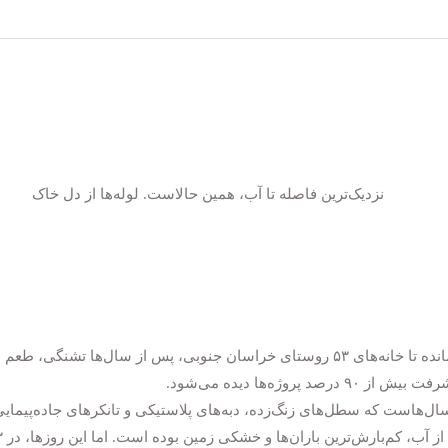
نزدیک‌ترین فاصله تا آب، همین حالاست. لوله‌ها از دل خاک
گذشته‌اند، مخازن ایستاده‌اند و فقط چند قدم باقی مانده تا خانه‌های ۵۳ روستای خراسان جنوبی، پس از سال‌ها تشنگی،
وژه‌ها دیده می‌شود.
ل‌هاست که سطل‌های زنگ‌زده، دبه‌های پلاستیکی و تانکرهای جاده‌پیمایی
صحنه‌ زندگی روستاییانی