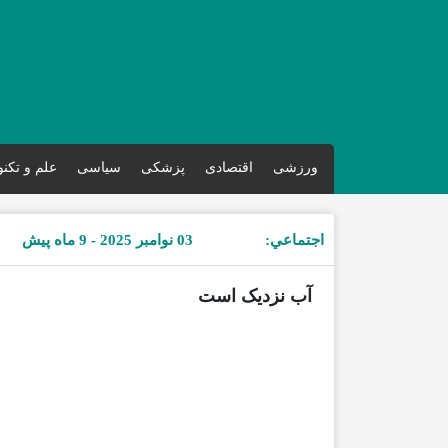
ورزشی
اقتصادی
پزشکی
سیاسی
علم و تکن
اجتماعي:
03 نوامبر 2025 - 9 ماه پیش
آب نزدیک است