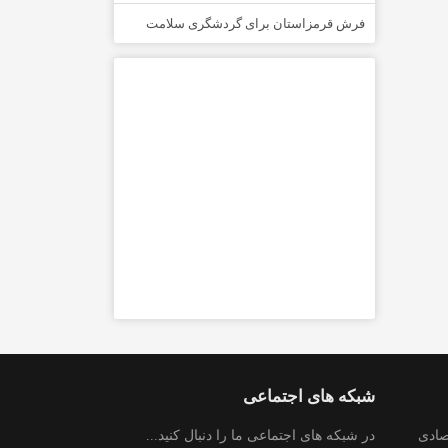
فرش قرمزاستان برای گردشگری سلامت
شبکه های اجتماعی
صادی
در شبکه های اجتماعی ما را دنبال کنید...