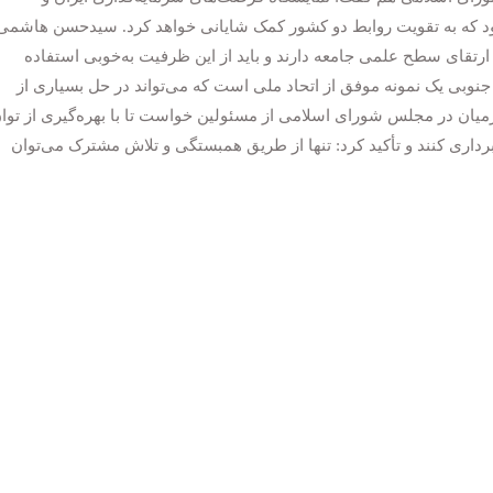
 بود که به تقویت روابط دو کشور کمک شایانی خواهد کرد. سیدحسن هاشمی
ارتقای سطح علمی جامعه دارند و باید از این ظرفیت به‌خوبی استفاده
وبی یک نمونه موفق از اتحاد ملی است که می‌تواند در حل بسیاری از
میان در مجلس شورای اسلامی از مسئولین خواست تا با بهره‌گیری از توا
برداری کنند و تأکید کرد: تنها از طریق همبستگی و تلاش مشترک می‌توان