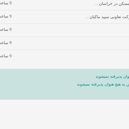
9 ساعت پیش
9 ساعت پیش
9 ساعت پیش
9 ساعت پیش
9 ساعت پیش
ان پذیرفته نمیشوند
ش به هیچ هنوان پذیرفته نمیشوند