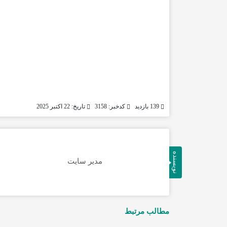
139 بازدید
کدخبر: 3158
تاریخ: 22 اکتبر 2025
نویسنده
مدیر سایت
مطالب مرتبط