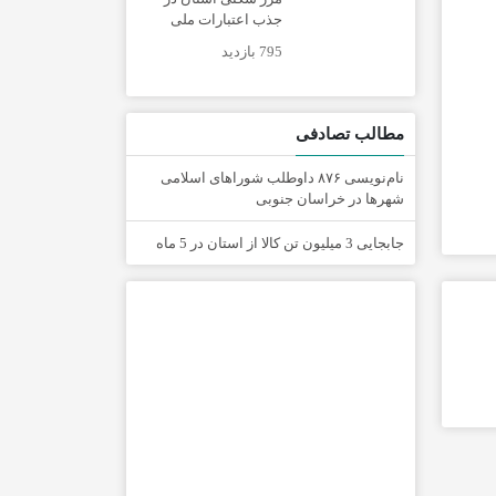
جذب اعتبارات ملی
795 بازدید
مطالب تصادفی
نام‌نویسی ۸۷۶ داوطلب شوراهای اسلامی
شهرها در خراسان جنوبی
جابجایی 3 میلیون تن کالا از استان در 5 ماه