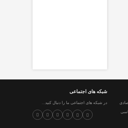
شبکه های اجتماعی
صادی
در شبکه های اجتماعی ما را دنبال کنید...
سی