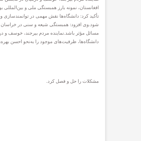
افغانستان، نمونه بارز همبستگی ملی و بین‌المللی
تأکید کرد: دانشگاه‌ها نقش مهمی در توانمندسازی و 
شود.وی افزود: همبستگی شیعه و سنی در خراسان جن
مسائل مؤثر باشد.نماینده مردم بیرجند، خوسف و در
دانشگاه‌ها، ظرفیت‌های موجود را به‌نحو احسن بهره‌
مشکلات را حل و فصل کرد.